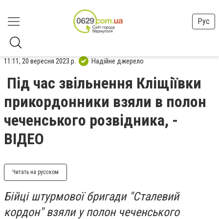
Рус
11:11, 20 вересня 2023 р.
Надійне джерело
Під час звільнення Кліщіївки
прикордонники взяли в полон
чеченського розвідника, -
ВІДЕО
Читать на русском
Бійці штурмової бригади "Сталевий
кордон" взяли у полон чеченського