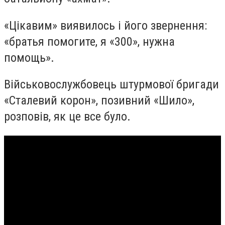
«Цікавим» виявилось і його звернення:
«братья помогите, я «300», нужна
помощь».
Військовослужбовець штурмової бригади
«Сталевий корон», позивний «Шило»,
розповів, як це все було.