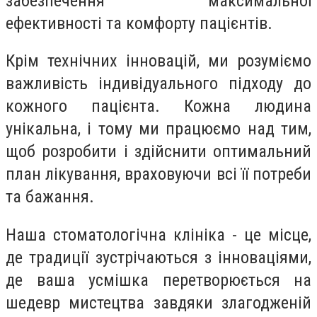
забезпечення максимальної
ефективності та комфорту пацієнтів.
Крім технічних інновацій, ми розуміємо
важливість індивідуального підходу до
кожного пацієнта. Кожна людина
унікальна, і тому ми працюємо над тим,
щоб розробити і здійснити оптимальний
план лікування, враховуючи всі її потреби
та бажання.
Наша стоматологічна клініка - це місце,
де традиції зустрічаються з інноваціями,
де ваша усмішка перетворюється на
шедевр мистецтва завдяки злагодженій