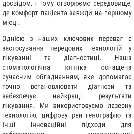
досвідом, і тому створюємо середовище,
де комфорт пацієнта завжди на першому
місці.
Однією з наших ключових переваг є
застосування передових технологій у
лікуванні та діагностиці. Наша
стоматологічна клініка оснащена
сучасним обладнанням, яке допомагає
точно встановлювати діагнози та
забезпечує найкращі результати
лікування. Ми використовуємо лазерну
технологію, цифрову рентгенографію та
інші інноваційні підходи для