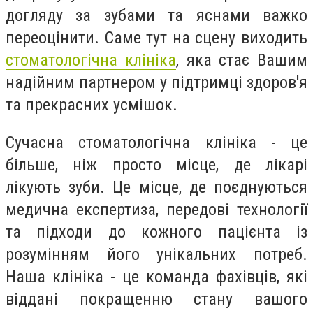
догляду за зубами та яснами важко
переоцінити. Саме тут на сцену виходить
стоматологічна клініка
, яка стає Вашим
надійним партнером у підтримці здоров'я
та прекрасних усмішок.
Сучасна стоматологічна клініка - це
більше, ніж просто місце, де лікарі
лікують зуби. Це місце, де поєднуються
медична експертиза, передові технології
та підходи до кожного пацієнта із
розумінням його унікальних потреб.
Наша клініка - це команда фахівців, які
віддані покращенню стану вашого