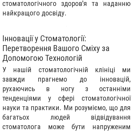
стоматологічного здоров'я та наданню
найкращого досвіду.
Інновації у Стоматології:
Перетворення Вашого Сміху за
Допомогою Технологій
У нашій стоматологічній клініці ми
завжди прагнемо до інновацій,
рухаючись в ногу з останніми
тенденціями у сфері стоматологічної
науки та практики. Ми розуміємо, що для
багатьох людей відвідування
стоматолога може бути напруженим