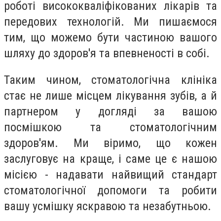
роботі висококваліфікованих лікарів та
передових технологій. Ми пишаємося
тим, що можемо бути частиною вашого
шляху до здоров'я та впевненості в собі.
Таким чином, стоматологічна клініка
стає не лише місцем лікування зубів, а й
партнером у догляді за вашою
посмішкою та стоматологічним
здоров'ям. Ми віримо, що кожен
заслуговує на краще, і саме це є нашою
місією - надавати найвищий стандарт
стоматологічної допомоги та робити
вашу усмішку яскравою та незабутньою.