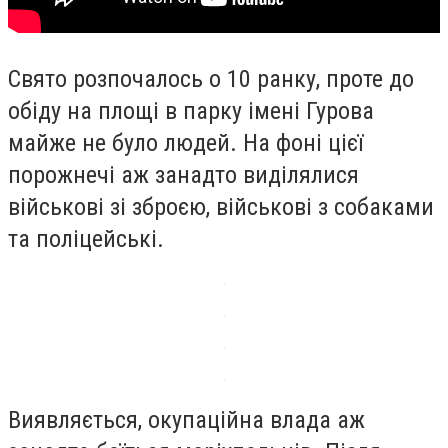
Свято розпочалось о 10 ранку, проте до
обіду на площі в парку імені Гурова
майже не було людей. На фоні цієї
порожнечі аж занадто виділялися
військові зі зброєю, військові з собаками
та поліцейські.
Виявляється, окупаційна влада аж