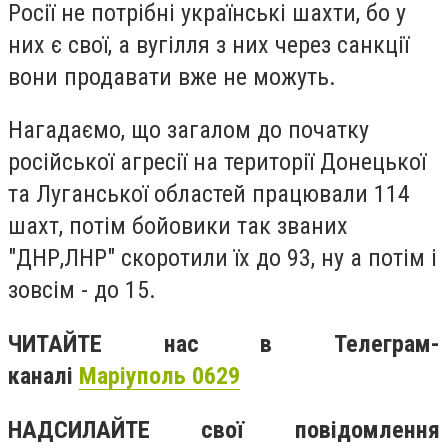
Росії не потрібні українські шахти, бо у
них є свої, а вугілля з них через санкції
вони продавати вже не можуть.
Нагадаємо, що загалом до початку
російської агресії на території Донецької
та Луганської областей працювали 114
шахт, потім бойовики так званих
"ДНР,ЛНР" скоротили їх до 93, ну а потім і
зовсім - до 15.
ЧИТАЙТЕ нас в Телеграм-
каналі
Маріуполь 0629
НАДСИЛАЙТЕ свої повідомлення