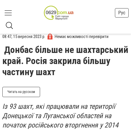
Рус
08:47, 15 вересня 2023 р.
Немає можливості перевірити
Донбас більше не шахтарський
край. Росія закрила більшу
частину шахт
Читать на русском
Із 93 шахт, які працювали на території
Донецької та Луганської областей на
початок російського вторгнення у 2014