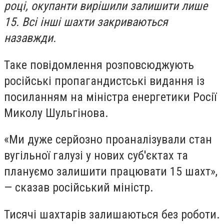
році, окупанти вирішили залишити лише
15. Всі інші шахти закриваються
назавжди.
Таке повідомлення розповсюджують
російські пропагандистські видання із
посиланням на міністра енергетики Росії
Миколу Шульгінова.
«Ми дуже серйозно проаналізували стан
вугільної галузі у нових суб'єктах та
плануємо залишити працювати 15 шахт»,
— сказав російський міністр.
Тисячі шахтарів залишаються без роботи.