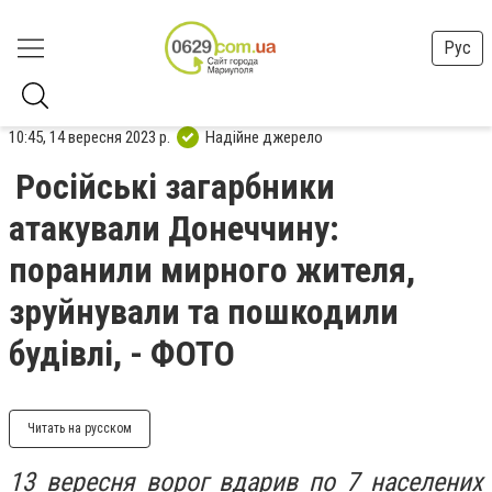
Рус
10:45, 14 вересня 2023 р.
Надійне джерело
Російські загарбники
атакували Донеччину:
поранили мирного жителя,
зруйнували та пошкодили
будівлі, - ФОТО
Читать на русском
13 вересня ворог вдарив по 7 населених