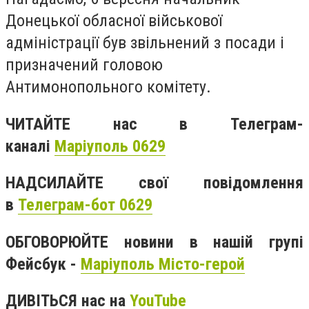
Донецької обласної військової
адміністрації був звільнений з посади і
призначений головою
Антимонопольного комітету.
ЧИТАЙТЕ нас в Телеграм-
каналі
Маріуполь 0629
НАДСИЛАЙТЕ свої повідомлення
в
Телеграм-бот 0629
ОБГОВОРЮЙТЕ новини в нашій групі
Фейсбук -
Маріуполь Місто-герой
ДИВІТЬСЯ нас на
YouTube