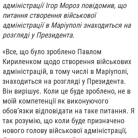
адміністрації Ігор Мороз повідомив, що
питання створення військової
адміністрації в Маріуполі знаходиться на
розгляді у Президента.
«Все, що було зроблено Павлом
Кириленком щодо створення військових
адміністрацій, в тому числі в Маріуполі,
знаходиться на розгляді у Президента.
Він вирішує. Коли це буде зроблено, не в
моїй компетенції як виконуючого
обов’язки відповідати на таке питання. Я
так розумію, що коли буде призначено
нового голову військової адміністрації,