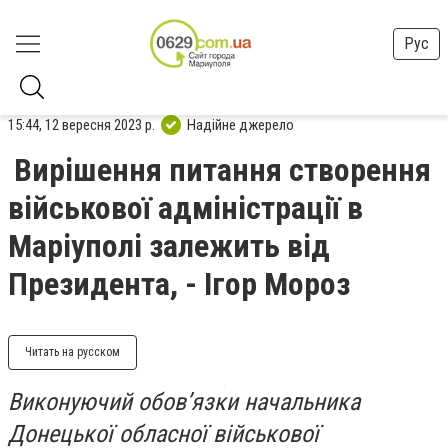
Рус
15:44, 12 вересня 2023 р.
Надійне джерело
Вирішення питання створення
військової адміністрації в
Маріуполі залежить від
Президента, - Ігор Мороз
Читать на русском
Виконуючий обов’язки начальника
Донецької обласної військової