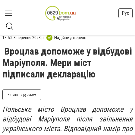
Рус
13:50, 8 вересня 2023 р.
Надійне джерело
Вроцлав допоможе у відбудові
Маріуполя. Мери міст
підписали декларацію
Читать на русском
Польське місто Вроцлав допоможе у
відбудові Маріуполя після звільнення
українського міста. Відповідний намір про