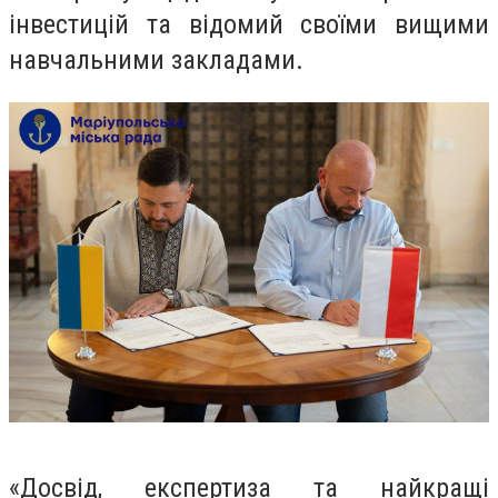
інвестицій та відомий своїми вищими
навчальними закладами.
«Досвід, експертиза та найкращі