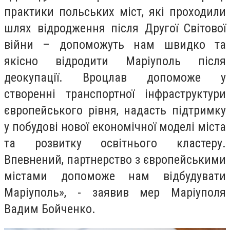
практики польських міст, які проходили
шлях відродження після Другої Світової
війни – допоможуть нам швидко та
якісно відродити Маріуполь після
деокупації. Вроцлав допоможе у
створенні транспортної інфраструктури
європейського рівня, надасть підтримку
у побудові нової економічної моделі міста
та розвитку освітнього кластеру.
Впевнений, партнерство з європейськими
містами допоможе нам відбудувати
Маріуполь», - заявив мер Маріуполя
Вадим Бойченко.