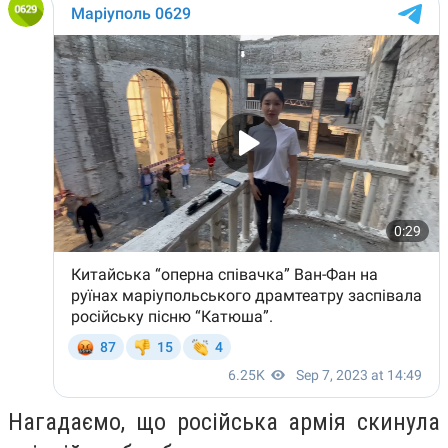
Нагадаємо, що російська армія скинула