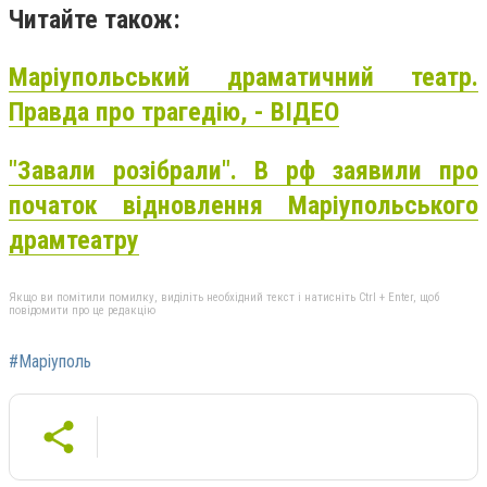
Читайте також:
Маріупольський драматичний театр.
Правда про трагедію, - ВІДЕО
"Завали розібрали". В рф заявили про
початок відновлення Маріупольського
драмтеатру
Якщо ви помітили помилку, виділіть необхідний текст і натисніть Ctrl + Enter, щоб
повідомити про це редакцію
#Маріуполь