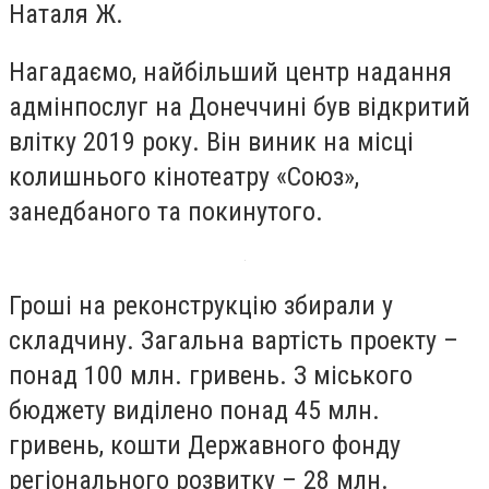
Наталя Ж.
Нагадаємо, найбільший центр надання
адмінпослуг на Донеччині був відкритий
влітку 2019 року. Він виник на місці
колишнього кінотеатру «Союз»,
занедбаного та покинутого.
Гроші на реконструкцію збирали у
складчину. Загальна вартість проекту –
понад 100 млн. гривень. З міського
бюджету виділено понад 45 млн.
гривень, кошти Державного фонду
регіонального розвитку – 28 млн.