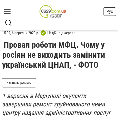
Рус
15:09, 6 вересня 2023 р.
Надійне джерело
Провал роботи МФЦ. Чому у
росіян не виходить замінити
український ЦНАП, - ФОТО
Читать на русском
1 вересня в Маріуполі окупанти
завершили ремонт зруйнованого ними
центру надання адміністративних послуг