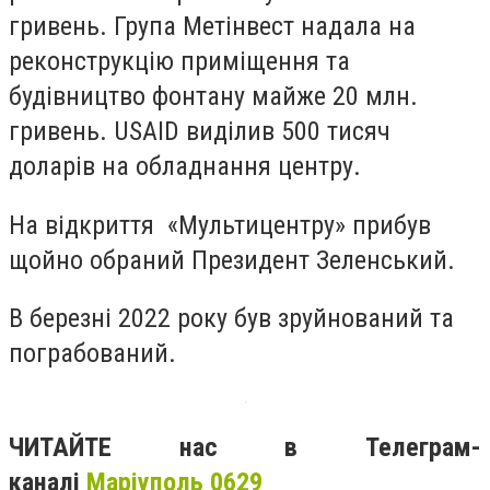
гривень. Група Метінвест надала на
реконструкцію приміщення та
будівництво фонтану майже 20 млн.
гривень. USAID виділив 500 тисяч
доларів на обладнання центру.
На відкриття «Мультицентру» прибув
щойно обраний Президент Зеленський.
В березні 2022 року був зруйнований та
пограбований.
ЧИТАЙТЕ нас в Телеграм-
каналі
Маріуполь 0629