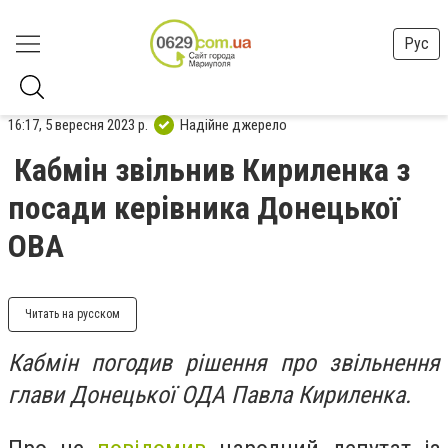
Рус
16:17, 5 вересня 2023 р.
Надійне джерело
Кабмін звільнив Кириленка з
посади керівника Донецької
ОВА
Читать на русском
Кабмін погодив рішення про звільнення
глави Донецької ОДА Павла Кириленка.