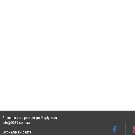
Віримо в повернення до Маріуполя
info@0629.com.ua
Журналисты сайта