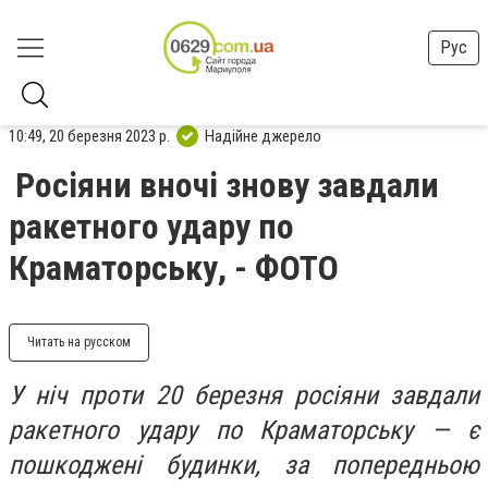
Рус
10:49, 20 березня 2023 р.
Надійне джерело
Росіяни вночі знову завдали
ракетного удару по
Краматорську, - ФОТО
Читать на русском
У ніч проти 20 березня росіяни завдали
ракетного удару по Краматорську — є
пошкоджені будинки, за попередньою