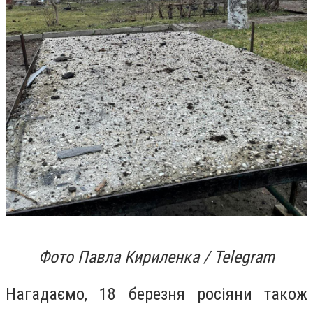
Фото Павла Кириленка / Telegram
Нагадаємо, 18 березня росіяни також