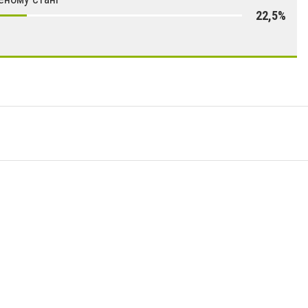
22,5%