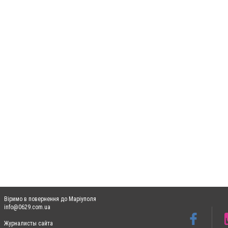
Віримо в повернення до Маріуполя
info@0629.com.ua
Журналисты сайта