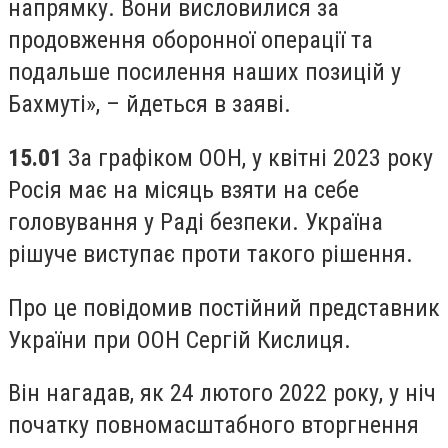
напрямку. Вони висловилися за
продовження оборонної операції та
подальше посилення наших позицій у
Бахмуті», – йдеться в заяві.
15.01
За графіком ООН, у квітні 2023 року
Росія має на місяць взяти на себе
головування у Раді безпеки. Україна
рішуче виступає проти такого рішення.
Про це повідомив постійний представник
України при ООН Сергій Кислиця.
Він нагадав, як 24 лютого 2022 року, у ніч
початку повномасштабного вторгнення