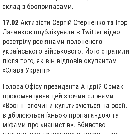
склад з боєприпасами.
17.02
Активісти Сергій Стерненко та Ігор
Лаченков опублікували в Twitter відео
розстрілу росіянами полоненого
українського військового. Його стратили
після того, як він відповів окупантам
«Слава Україні».
Голова Офісу президента Андрій Єрмак
прокоментував цей злочин словами:
«Воєнні злочини культивуються на росії. І
відбілюються їхньою пропагандою та
міфами про «нацистів». Вбивство