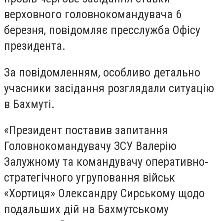
верховного головнокомандувача 6
березня, повідомляє пресслужба Офісу
президента.
За повідомленням, особливо детально
учасники засідання розглядали ситуацію
в Бахмуті.
«Президент поставив запитання
Головнокомандувачу ЗСУ Валерію
Залужному та командувачу оперативно-
стратегічного угруповання військ
«Хортиця» Олександру Сирському щодо
подальших дій на Бахмутському