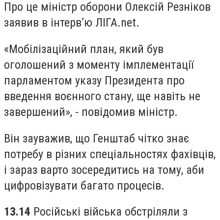
Про це міністр оборони Олексій Резніков
заявив в інтерв’ю ЛІГА.net.
«Мобілізаційний план, який був
оголошений з моменту імплементації
парламентом указу Президента про
введення воєнного стану, ще навіть не
завершений», - повідомив міністр.
Він зауважив, що Генштаб чітко знає
потребу в різних спеціальностях фахівців,
і зараз варто зосередитись на тому, аби
цифровізувати багато процесів.
13.14
Російські війська обстріляли з