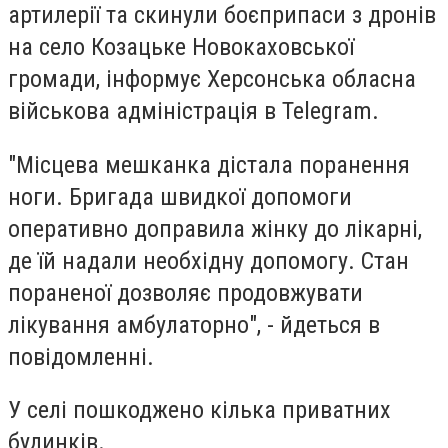
артилерії та скинули боєприпаси з дронів
на село Козацьке Новокаховської
громади, інформує Херсонська обласна
військова адміністрація в Telegram.
"Місцева мешканка дістала поранення
ноги. Бригада швидкої допомоги
оперативно доправила жінку до лікарні,
де їй надали необхідну допомогу. Стан
пораненої дозволяє продовжувати
лікування амбулаторно", - йдеться в
повідомленні.
У селі пошкоджено кілька приватних
будинків.