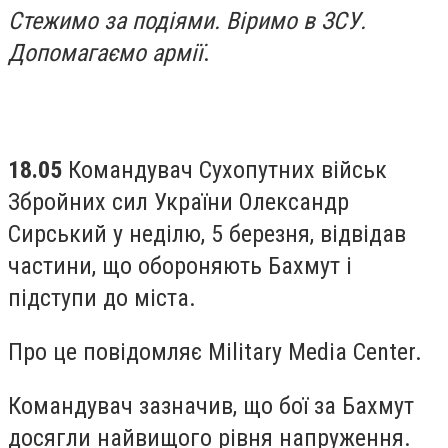
Стежимо за подіями. Віримо в ЗСУ.
Допомагаємо армії
.
18.05
Командувач Сухопутних військ
Збройних сил України Олександр
Сирський у неділю, 5 березня, відвідав
частини, що обороняють Бахмут і
підступи до міста.
Про це повідомляє Military Media Center.
Командувач зазначив, що бої за Бахмут
досягли найвищого рівня напруження.