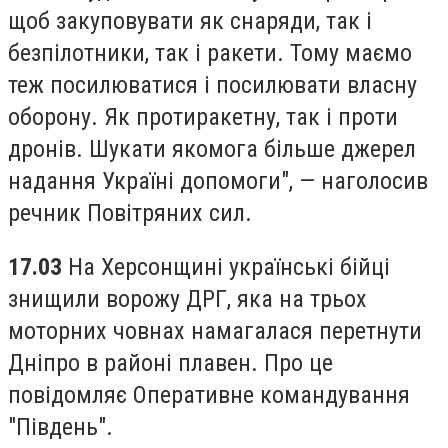
щоб закуповувати як снаряди, так і
безпілотники, так і ракети. Тому маємо
теж посилюватися і посилювати власну
оборону. Як протиракетну, так і проти
дронів. Шукати якомога більше джерел
надання Україні допомоги", — наголосив
речник Повітряних сил.
17.03
На Херсонщині українські бійці
знищили ворожу ДРГ, яка на трьох
моторних човнах намагалася перетнути
Дніпро в районі плавен. Про це
повідомляє Оперативне командування
"Південь".