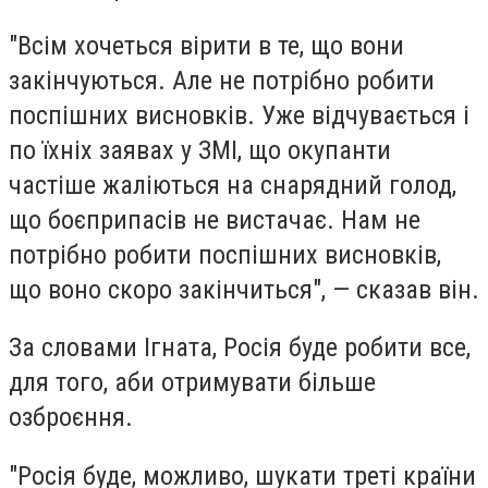
"Всім хочеться вірити в те, що вони
закінчуються. Але не потрібно робити
поспішних висновків. Уже відчувається і
по їхніх заявах у ЗМІ, що окупанти
частіше жаліються на снарядний голод,
що боєприпасів не вистачає. Нам не
потрібно робити поспішних висновків,
що воно скоро закінчиться", — сказав він.
За словами Ігната, Росія буде робити все,
для того, аби отримувати більше
озброєння.
"Росія буде, можливо, шукати треті країни