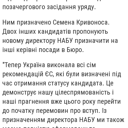
позачергового засідання уряду.
Ним призначено Семена Кривоноса.
Двох інших кандидатів пропонують
новому директору НАБУ призначити на
інші керівні посади в Бюро.
"Тепер Україна виконала всі сім
рекомендацій ЄС, які були визначені під
час отримання статусу кандидата. Це
демонструє нашу цілеспрямованість і
наші прагнення вже цього року перейти
до початку перемовин про вступ. Із
призначенням директора НАБУ ми також