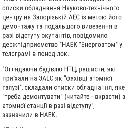
списки обладнання Науково-технічного
центру на Запорізькій АЕС із метою його
демонтажу та подальшого вивезення в
разі відступу окупантів, повідомило
держпідприємство "НАЕК "Енергоатом" у
телеграмі в понеділок.
"Оглядаючи будівлю НТЦ, рашисти, які
приїхали на ЗАЕС як "фахівці атомної
галузі", складали списки обладнання, яке
"треба демонтувати" (читайте - вкрасти) з
атомної станції в разі відступу", -
зазначили в НАЕК.