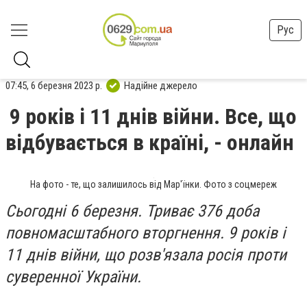
Рус
07:45, 6 березня 2023 р.
Надійне джерело
9 років і 11 днів війни. Все, що
відбувається в країні, - онлайн
На фото - те, що залишилось від Мар'їнки. Фото з соцмереж
Сьогодні 6 березня. Триває 376 доба
повномасштабного вторгнення. 9 років і
11 днів війни, що розв'язала росія проти
суверенної України.