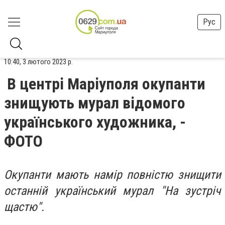
Рус
10:40, 3 лютого 2023 р.
В центрі Маріуполя окупанти
знищують мурал відомого
українського художника, -
ФОТО
Окупанти мають намір повністю знищити
останній український мурал "На зустріч
щастю".