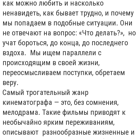
как можно любить и насколько
ненавидеть, как бывает трудно, и почему
мы попадаем в подобные ситуации. Они
не отвечают на вопрос: «Что делать?», но
учат бороться, до конца, до последнего
вздоха. Мы ищем параллели с
происходящим в своей жизни,
переосмысливаем поступки, обретаем
веру.
Самый трогательный жанр
кинематографа — это, без сомнения,
мелодрама. Такие фильмы приводят к
необычайно ярким переживаниям,
описывают разнообразные жизненные и