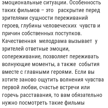
эмоциональные ситуации. Особенность
таких фильмов – это раскрытие перед
зрителями сущности переживаний
героев, глубины человеческих чувств и
причин собственных поступков.
Качественная мелодрама вызывает у
зрителей ответные эмоции,
сопереживание, позволяет переживать
волнующие моменты, а также события
вместе с главными героями. Если вы
хотите заново ощутить волнения чувства
первой любви, счастье встречи или
горечь расставания, то вам обязательно
нужно посмотреть такие фильмы