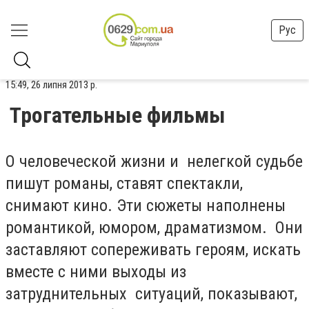
Рус
15:49, 26 липня 2013 р.
Трогательные фильмы
О человеческой жизни и нелегкой судьбе
пишут романы, ставят спектакли,
снимают кино. Эти сюжеты наполнены
романтикой, юмором, драматизмом. Они
заставляют сопереживать героям, искать
вместе с ними выходы из
затруднительных ситуаций, показывают,