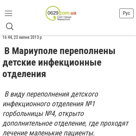
Рус
16:44, 23 липня 2013 р.
В Мариуполе переполнены
детские инфекционные
отделения
В виду переполнения детского
инфекционного отделения №1
горбольницы №4, открыто
дополнительное отделение, где проходят
лечение маленькие пациенты.