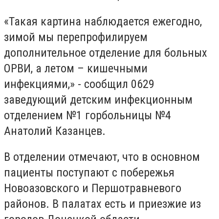
«Такая картина наблюдается ежегодно,
зимой мы перепрофилируем
дополнительное отделение для больных
ОРВИ, а летом – кишечными
инфекциями,» - сообщил 0629
заведующий детским инфекционным
отделением №1 горбольницы №4
Анатолий Казанцев.
В отделении отмечают, что в основном
пациенты поступают с побережья
Новоазовского и Першотравневого
районов. В палатах есть и приезжие из