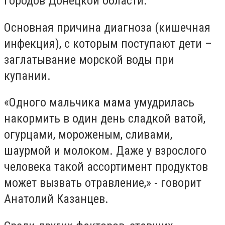
городов Донецкой области.
Основная причина диагноза (кишечная
инфекция), с которым поступают дети –
заглатывание морской воды при
купании.
«Одного мальчика мама умудрилась
накормить в один день сладкой ватой,
огурцами, мороженым, сливами,
шаурмой и молоком. Даже у взрослого
человека такой ассортимент продуктов
может вызвать отравление,» - говорит
Анатолий Казанцев.