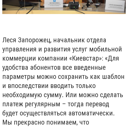
Леся Запорожец, начальник отдела
управления и развития услуг мобильной
коммерции компании «Киевстар»: «Для
удобства абонентов все введенные
параметры можно сохранить как шаблон
и впоследствии вводить только
необходимую сумму. Или можно сделать
платеж регулярным – тогда перевод
будет осуществляться автоматически.
Мы прекрасно понимаем, что