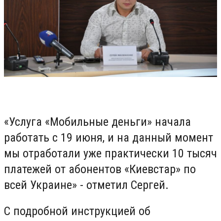
«Услуга «Мобильные деньги» начала
работать с 19 июня, и на данный момент
мы отработали уже практически 10 тысяч
платежей от абонентов «Киевстар» по
всей Украине» - отметил Сергей.
С подробной инструкцией об