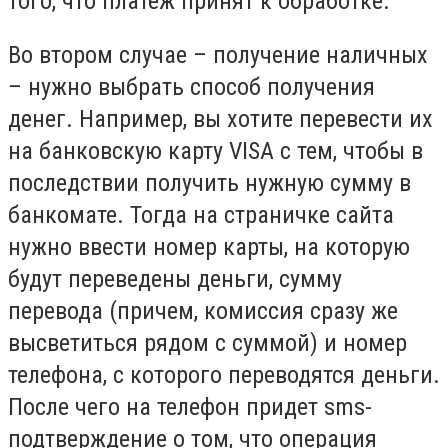
того, что платеж принят к обработке.
Во втором случае – получение наличных
– нужно выбрать способ получения
денег. Например, вы хотите перевести их
на банковскую карту VISA с тем, чтобы в
последствии получить нужную сумму в
банкомате. Тогда на страничке сайта
нужно ввести номер карты, на которую
будут переведены деньги, сумму
перевода (причем, комиссия сразу же
высветиться рядом с суммой) и номер
телефона, с которого переводятся деньги.
После чего на телефон придет sms-
подтверждение о том, что операция