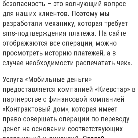
безопасность – это волнующий вопрос
для наших клиентов. Поэтому мы
разработали механику, которая требует
sms
-подтверждения платежа. На сайте
отображаются все операции, можно
просмотреть историю платежей, а в
случае необходимости распечатать чек».
Услуга «Мобильные деньги»
предоставляется компанией «Киевстар» в
партнерстве с финансовой компанией
«Контрактовый дом», которая имеет
право совершать операции по переводу
денег на основании соответствующих