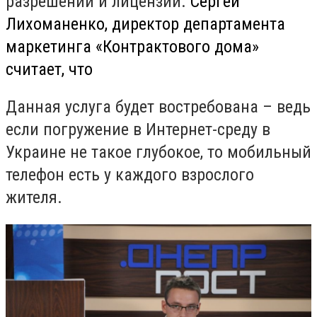
разрешений и лицензий.
Сергей
Лихоманенко, директор департамента
маркетинга «Контрактового дома»
считает, что
Данная услуга будет востребована – ведь
если погружение в Интернет-среду в
Украине не такое глубокое, то мобильный
телефон есть у каждого взрослого
жителя.