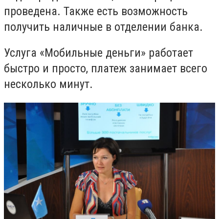
проведена. Также есть возможность
получить наличные в отделении банка.
Услуга «Мобильные деньги» работает
быстро и просто, платеж занимает всего
несколько минут.