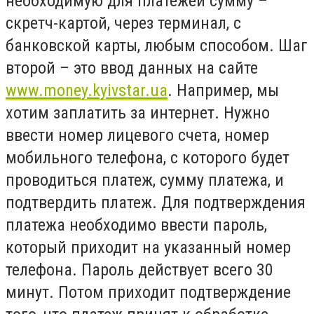
необходимую для платежей сумму –
скретч-картой, через терминал, с
банковской карты, любым способом. Шаг
второй – это ввод данных на сайте
www.money.kyivstar.ua
. Например, мы
хотим заплатить за интернет. Нужно
ввести номер лицевого счета, номер
мобильного телефона, с которого будет
проводиться платеж, сумму платежа, и
подтвердить платеж. Для подтверждения
платежа необходимо ввести пароль,
который приходит на указанный номер
телефона. Пароль действует всего 30
минут. Потом приходит подтверждение