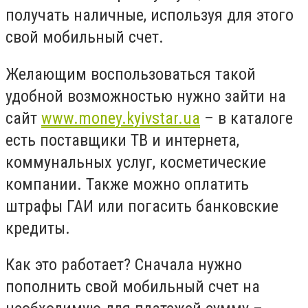
получать наличные, используя для этого
свой мобильный счет.
Желающим воспользоваться такой
удобной возможностью нужно зайти на
сайт
www.money.kyivstar.ua
– в каталоге
есть поставщики ТВ и интернета,
коммунальных услуг, косметические
компании. Также можно оплатить
штрафы ГАИ или погасить банковские
кредиты.
Как это работает? Сначала нужно
пополнить свой мобильный счет на