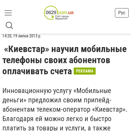
Рус
14:20, 19 липня 2013 р.
«Киевстар» научил мобильные
телефоны своих абонентов
оплачивать счета
РЕКЛАМА
Инновационную услугу «Мобильные
деньги» предложил своим припейд-
абонентам телеком-оператор «Киевстар».
Благодаря ей можно легко и быстро
платить за товары и услуги, а также