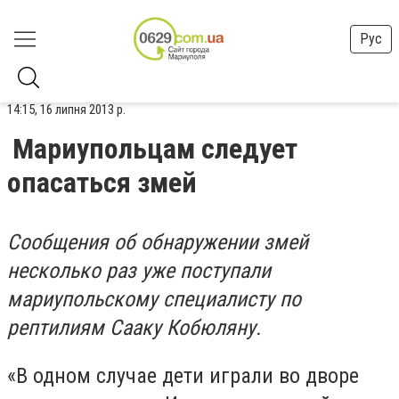
Рус
14:15, 16 липня 2013 р.
Мариупольцам следует
опасаться змей
Сообщения об обнаружении змей
несколько раз уже поступали
мариупольскому специалисту по
рептилиям Сааку Кобюляну.
«В одном случае дети играли во дворе