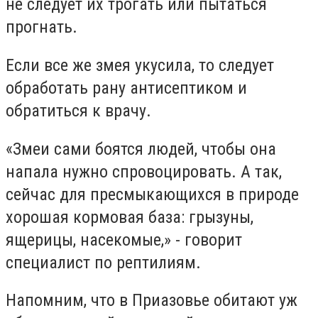
не следует их трогать или пытаться
прогнать.
Если все же змея укусила, то следует
обработать рану антисептиком и
обратиться к врачу.
«Змеи сами боятся людей, чтобы она
напала нужно спровоцировать. А так,
сейчас для пресмыкающихся в природе
хорошая кормовая база: грызуны,
ящерицы, насекомые,» - говорит
специалист по рептилиям.
Напомним, что в Приазовье обитают уж