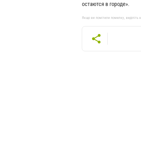
остаются в городе».
Якщо ви помітили помилку, виділіть нео