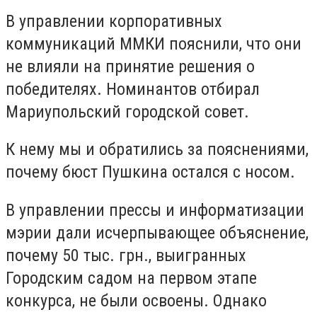
В управлении корпоративных
коммуникаций ММКИ пояснили, что они
не влияли на принятие решения о
победителях. Номинантов отбирал
Мариупольский городской совет.
К нему мы и обратились за пояснениями,
почему бюст Пушкина остался с носом.
В управлении прессы и информатизации
мэрии дали исчерпывающее объяснение,
почему 50 тыс. грн., выигранных
Городским садом на первом этапе
конкурса, не были освоены. Однако