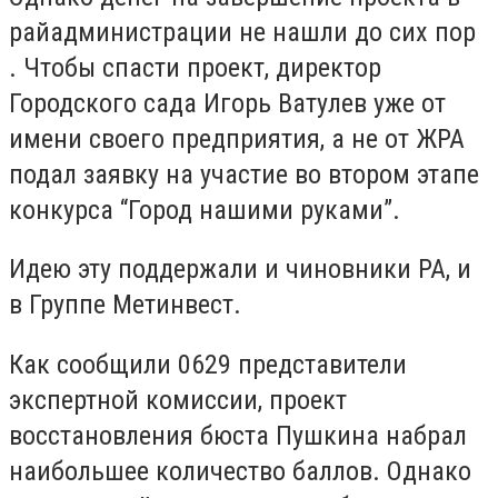
райадминистрации не нашли до сих пор
. Чтобы спасти проект, директор
Городского сада Игорь Ватулев уже от
имени своего предприятия, а не от ЖРА
подал заявку на участие во втором этапе
конкурса “Город нашими руками”.
Идею эту поддержали и чиновники РА, и
в Группе Метинвест.
Как сообщили 0629 представители
экспертной комиссии, проект
восстановления бюста Пушкина набрал
наибольшее количество баллов. Однако