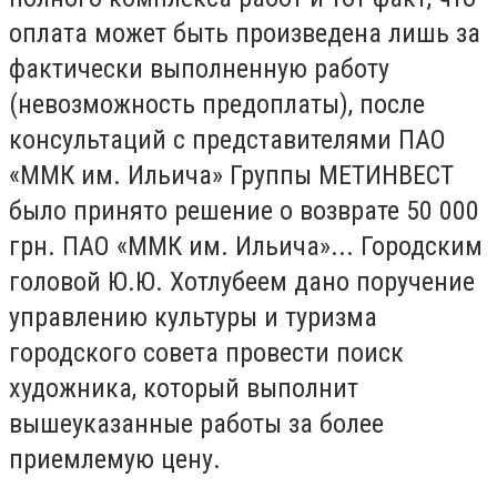
оплата может быть произведена лишь за
фактически выполненную работу
(невозможность предоплаты), после
консультаций с представителями ПАО
«ММК им. Ильича» Группы МЕТИНВЕСТ
было принято решение о возврате 50 000
грн. ПАО «ММК им. Ильича»... Городским
головой Ю.Ю. Хотлубеем дано поручение
управлению культуры и туризма
городского совета провести поиск
художника, который выполнит
вышеуказанные работы за более
приемлемую цену.