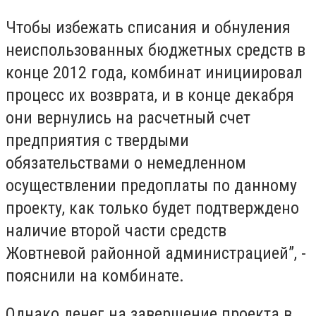
Чтобы избежать списания и обнуления
неиспользованных бюджетных средств в
конце 2012 года, комбинат инициировал
процесс их возврата, и в конце декабря
они вернулись на расчетный счет
предприятия с твердыми
обязательствами о немедленном
осуществлении предоплаты по данному
проекту, как только будет подтверждено
наличие второй части средств
Жовтневой районной администрацией”, -
пояснили на комбинате.
Однако денег на завершение проекта в