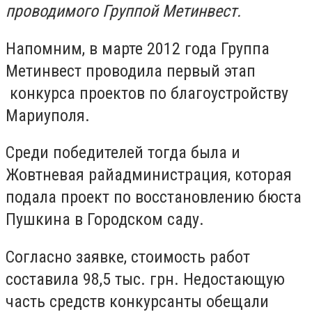
проводимого Группой Метинвест.
Напомним, в марте 2012 года Группа
Метинвест проводила первый этап
конкурса проектов по благоустройству
Мариуполя.
Среди победителей тогда была и
Жовтневая райадминистрация, которая
подала проект по восстановлению бюста
Пушкина в Городском саду.
Согласно заявке, стоимость работ
составила 98,5 тыс. грн. Недостающую
часть средств конкурсанты обещали