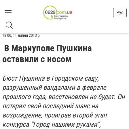
Рус
18:00, 11 липня 2013 р.
В Мариуполе Пушкина
оставили с носом
Бюст Пушкина в Городском саду,
разрушенный вандалами в феврале
прошлого года, восстановлен не будет. Он
потерял свой последний шанс на
возрождение, проиграв второй этап
конкурса “Город нашими руками”,