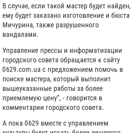
В случае, если такой мастер будет найден,
ему будет заказано изготовление и бюста
Мичурина, также разрушенного
вандалами.
Управление прессы и информатизации
городского совета обращается к
сайту
0629.сom.ua с предложением помочь в
поиске мастера, который выполнит
вышеуказанные работы за более
приемлемую цену”, - говорится в
комментарии городского совета.
А пока 0629 вместе с управлением
культуры будут искать более дешевого