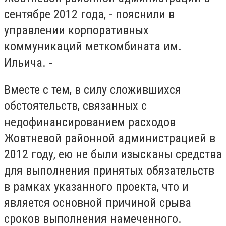
сентябре 2012 года, - пояснили в
управлении корпоративных
коммуникаций меткомбината им.
Ильича. -
Вместе с тем, в силу сложившихся
обстоятельств, связанных с
недофинансированием расходов
Жовтневой районной администрацией в
2012 году, ею не были изысканы средства
для выполнения принятых обязательств
в рамках указанного проекта, что и
является основной причиной срыва
сроков выполнения намеченного.