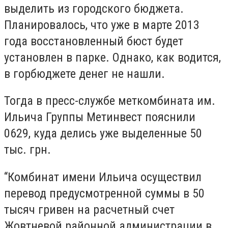
выделить из городского бюджета.
Планировалось, что уже в марте 2013
года восстановленный бюст будет
установлен в парке. Однако, как водится,
в горбюджете денег не нашли.
Тогда в пресс-службе меткомбината им.
Ильича Группы Метинвест пояснили
0629, куда делись уже выделенные 50
тыс. грн.
“Комбинат имени Ильича осуществил
перевод предусмотренной суммы в 50
тысяч гривен на расчетный счет
Жовтневой районной администрации в