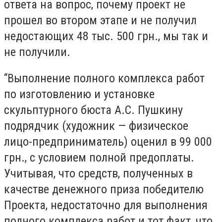
ответа на вопрос, почему проект не
прошел во втором этапе и не получил
недостающих 48 тыс. 500 грн., мы так и
не получили.
“Выполнение полного комплекса работ
по изготовлению и установке
скульптурного бюста А.С. Пушкину
подрядчик (художник — физическое
лицо-предприниматель) оценил в 99 000
грн., с условием полной предоплаты.
Учитывая, что средств, полученных в
качестве денежного приза победителю
Проекта, недостаточно для выполнения
полного комплекса работ и тот факт, что