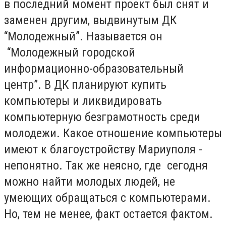
в последний момент проект был снят и
заменен другим, выдвинутым ДК
“Молодежный”. Называется он
“Молодежный городской
информационно-образовательный
центр”. В ДК планируют купить
компьютеры и ликвидировать
компьютерную безграмотность среди
молодежи. Какое отношение компьютеры
имеют к благоустройству Мариуполя -
непонятно. Так же неясно, где сегодня
можно найти молодых людей, не
умеющих обращаться с компьютерами.
Но, тем не менее, факт остается фактом.