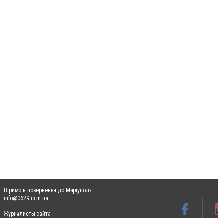
Віримо в повернення до Маріуполя
info@0629.com.ua
Журналисты сайта