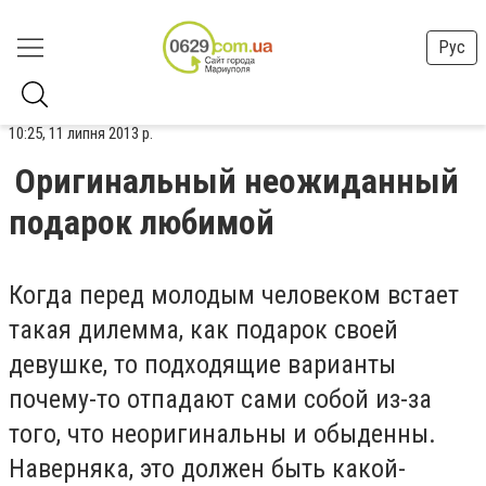
Рус
10:25, 11 липня 2013 р.
Оригинальный неожиданный
подарок любимой
Когда перед молодым человеком встает
такая дилемма, как подарок своей
девушке, то подходящие варианты
почему-то отпадают сами собой из-за
того, что неоригинальны и обыденны.
Наверняка, это должен быть какой-