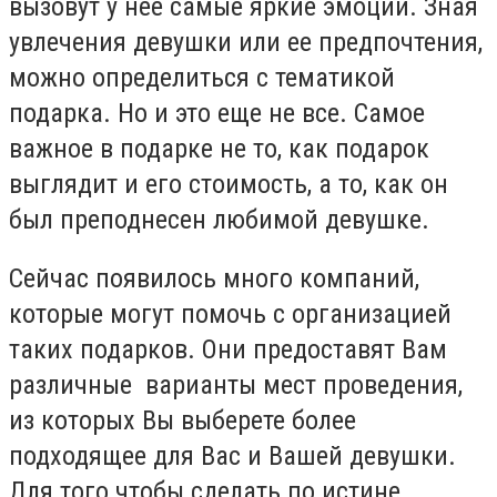
вызовут у нее самые яркие эмоции. Зная
увлечения девушки или ее предпочтения,
можно определиться с тематикой
подарка. Но и это еще не все. Самое
важное в подарке не то, как подарок
выглядит и его стоимость, а то, как он
был преподнесен любимой девушке.
Сейчас появилось много компаний,
которые могут помочь с организацией
таких подарков. Они предоставят Вам
различные варианты мест проведения,
из которых Вы выберете более
подходящее для Вас и Вашей девушки.
Для того чтобы сделать по истине