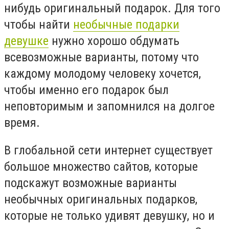
нибудь оригинальный подарок. Для того
чтобы найти
необычные подарки
девушке
нужно хорошо обдумать
всевозможные варианты, потому что
каждому молодому человеку хочется,
чтобы именно его подарок был
неповторимым и запомнился на долгое
время.
В глобальной сети интернет существует
большое множество сайтов, которые
подскажут возможные варианты
необычных оригинальных подарков,
которые не только удивят девушку, но и