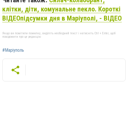
клітки, діти, комунальне пекло. Короткі
ВІДЕОпідсумки дня в Маріуполі, - ВІДЕО
Якщо ви помітили помилку, виділіть необхідний текст і натисніть Ctrl + Enter, щоб
повідомити про це редакцію
#Маріуполь