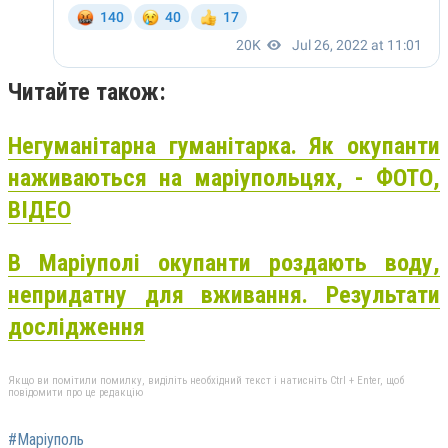
Читайте також:
Негуманітарна гуманітарка. Як окупанти
наживаються на маріупольцях, - ФОТО,
ВІДЕО
В Маріуполі окупанти роздають воду,
непридатну для вживання. Результати
дослідження
Якщо ви помітили помилку, виділіть необхідний текст і натисніть Ctrl + Enter, щоб
повідомити про це редакцію
#Маріуполь