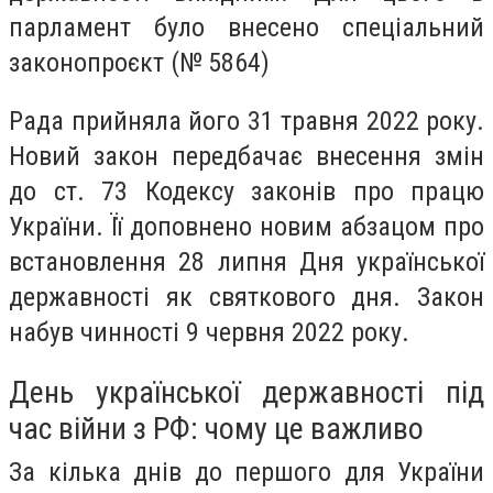
парламент було внесено спеціальний
законопроєкт (№ 5864)
Рада прийняла його 31 травня 2022 року.
Новий закон передбачає внесення змін
до ст. 73 Кодексу законів про працю
України. Її доповнено новим абзацом про
встановлення 28 липня Дня української
державності як святкового дня. Закон
набув чинності 9 червня 2022 року.
День української державності під
час війни з РФ: чому це важливо
За кілька днів до першого для України