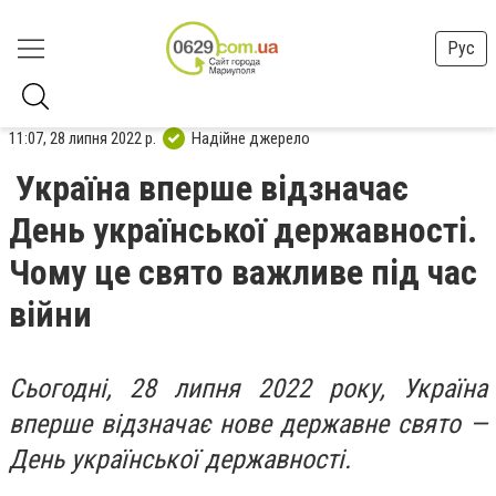
Рус
11:07, 28 липня 2022 р.
Надійне джерело
Україна вперше відзначає
День української державності.
Чому це свято важливе під час
війни
Сьогодні, 28 липня 2022 року, Україна
вперше відзначає нове державне свято —
День української державності.