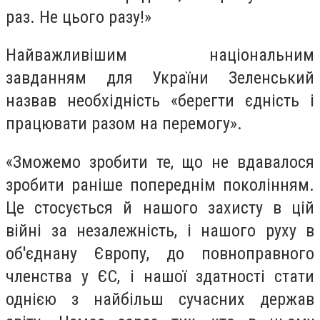
раз. Не цього разу!»
Найважливішим національним
завданням для України Зеленський
назвав необхідність «берегти єдність і
працювати разом на перемогу».
«Зможемо зробити те, що не вдавалося
зробити раніше попереднім поколінням.
Це стосується й нашого захисту в цій
війні за незалежність, і нашого руху в
об'єднану Європу, до повноправного
членства у ЄС, і нашої здатності стати
однією з найбільш сучасних держав