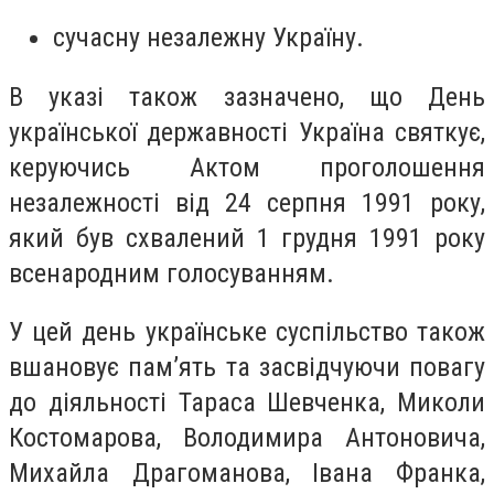
сучасну незалежну Україну.
В указі також зазначено, що День
української державності Україна святкує,
керуючись Актом проголошення
незалежності від 24 серпня 1991 року,
який був схвалений 1 грудня 1991 року
всенародним голосуванням.
У цей день українське суспільство також
вшановує пам’ять та засвідчуючи повагу
до діяльності Тараса Шевченка, Миколи
Костомарова, Володимира Антоновича,
Михайла Драгоманова, Івана Франка,