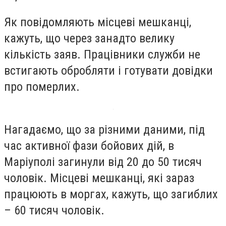
Як повідомляють місцеві мешканці,
кажуть, що через занадто велику
кількість заяв. Працівники служби не
встигають обробляти і готувати довідки
про померлих.
Нагадаємо, що за різними даними, під
час активної фази бойових дій, в
Маріуполі загинули від 20 до 50 тисяч
чоловік. Місцеві мешканці, які зараз
працюють в моргах, кажуть, що загиблих
– 60 тисяч чоловік.