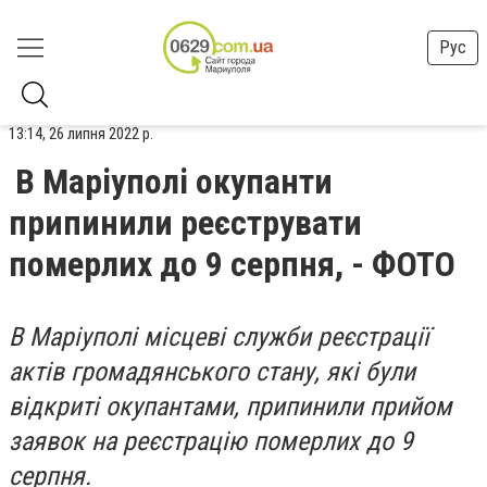
Рус
13:14, 26 липня 2022 р.
В Маріуполі окупанти
припинили реєструвати
померлих до 9 серпня, - ФОТО
В Маріуполі місцеві служби реєстрації
актів громадянського стану, які були
відкриті окупантами, припинили прийом
заявок на реєстрацію померлих до 9
серпня.