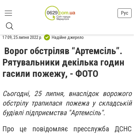
Рус
17:09, 25 липня 2022 р.
Надійне джерело
Ворог обстріляв “Артемсіль”.
Рятувальники декілька годин
гасили пожежу, - ФОТО
Сьогодні, 25 липня, внаслідок ворожого
обстрілу трапилася пожежа у складській
будівлі підприємства "Артемсіль".
Про це повідомляє пресслужба ДСНС