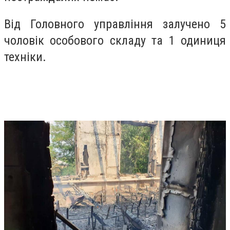
Від Головного управління залучено 5
чоловік особового складу та 1 одиниця
техніки.