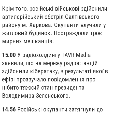
Крім того, російські військові здійснили
артилерійський обстріл Салтівського
району м. Харкова. Окупанти влучили у
житловий будинок. Постраждали троє
мирних мешканців.
15.00
У радіохолдингу TAVR Media
заявили, що на мережу радіостанцій
здійснили кібератаку, в результаті якої в
ефірі прозвучало повідомлення про
нібито тяжкий стан президента
Володимира Зеленського.
14.56
Російські окупанти затягнули до