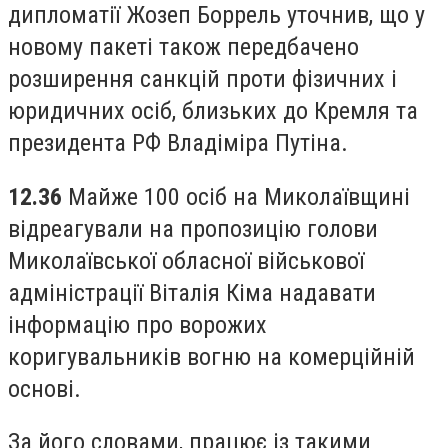
дипломатії Жозеп Боррель уточнив, що у
новому пакеті також передбачено
розширення санкцій проти фізичних і
юридичних осіб, близьких до Кремля та
президента РФ Владіміра Путіна.
12.36
Майже 100 осіб на Миколаївщині
відреагували на пропозицію голови
Миколаївської обласної військової
адміністрації Віталія Кіма надавати
інформацію про ворожих
коригувальників вогню на комерційній
основі.
За його словами, працює із такими