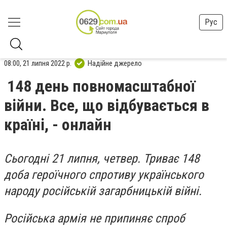
Рус
08:00, 21 липня 2022 р.
Надійне джерело
148 день повномасштабної
війни. Все, що відбувається в
країні, - онлайн
Сьогодні 21 липня, четвер. Триває 148
доба героїчного спротиву українського
народу російській загарбницькій війні.
Російська армія не припиняє спроб