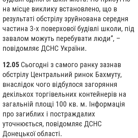
на місце виклику встановлено, що в
результаті обстрілу зруйнована середня
частина 3-х поверхової будівлі школи, під
завалом можуть перебувати люди”, –
повідомляє ДСНС України.
12.05
Сьогодні з самого ранку зазнав
обстрілу Центральний ринок Бахмуту,
внаслідок чого відбулося загоряння
декількох торгівельних контейнерів на
загальній площі 100 кв. м. Інформація
про загиблих і постраждалих
уточнюється, повідомляє ДСНС
Донецької області.