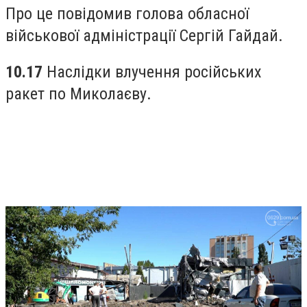
Про це повідомив голова обласної
військової адміністрації Сергій Гайдай.
10.17
Наслідки влучення російських
ракет по Миколаєву.