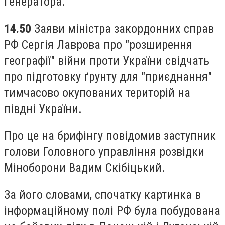
генератора.
14.50
Заяви міністра закордонних справ
РФ Сергія Лаврова про "розширення
географії" війни проти України свідчать
про підготовку ґрунту для "приєднання"
тимчасово окупованих територій на
півдні України.
Про це на брифінгу повідомив заступник
голови Головного управління розвідки
Міноборони Вадим Скібіцький.
За його словами, спочатку картинка в
інформаційному полі РФ була побудована