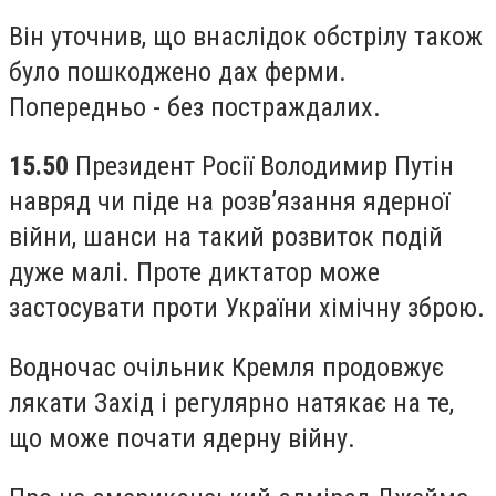
Він уточнив, що внаслідок обстрілу також
було пошкоджено дах ферми.
Попередньо - без постраждалих.
15.50
Президент Росії Володимир Путін
навряд чи піде на розв’язання ядерної
війни, шанси на такий розвиток подій
дуже малі. Проте диктатор може
застосувати проти України хімічну зброю.
Водночас очільник Кремля продовжує
лякати Захід і регулярно натякає на те,
що може почати ядерну війну.