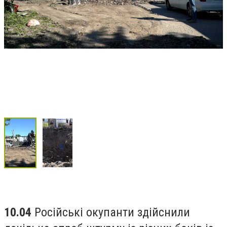
10.04
Російські окупанти здійснили