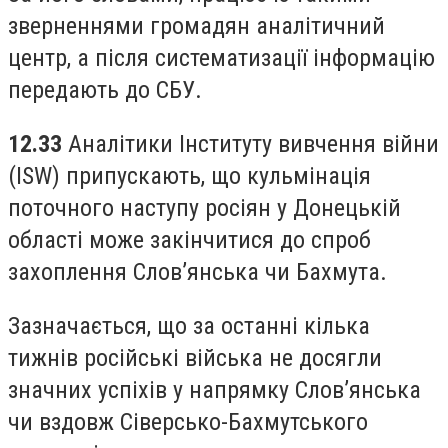
зверненнями громадян аналітичний
центр, а після систематизації інформацію
передають до СБУ.
12.33
Аналітики Інституту вивчення війни
(ISW) припускають, що кульмінація
поточного наступу росіян у Донецькій
області може закінчитися до спроб
захоплення Слов’янська чи Бахмута.
Зазначається, що за останні кілька
тижнів російські війська не досягли
значних успіхів у напрямку Слов’янська
чи вздовж Сіверсько-Бахмутського