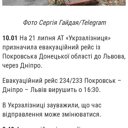
Фото Сергія Гайдая/Telegram
10.01
На 21 липня АТ «Укрзалізниця»
призначила евакуаційний рейс із
Покровська Донецької області до Львова,
через Дніпро.
Евакуаційний рейс 234/233 Покровськ –
Дніпро – Львів вирушить о 16:30.
В Укрзалізниці зауважили, що час
відправлення може змінюватися.