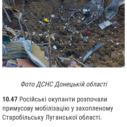
Фото ДСНС Донецькій області
10.47
Російські окупанти розпочали
примусову мобілізацію у захопленому
Старобільську Луганської області.