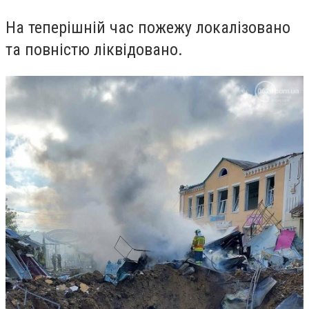
На теперішній час пожежу локалізовано
та повністю ліквідовано.