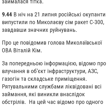
займалася тітка.
9.44
В ніч на 21 липня російські окупанти
випустили по Миколаєву сім ракет С-300,
завдавши значних руйнувань.
Про це повідомив голова Миколаївської
ОВА Віталій Кім.
За попередньою інформацією, відомо про
влучання в об’єкт інфраструктури, АЗС,
газогін та складське приміщення.
Рятувальними службами ліквідовані всі
займання, які виникли внаслідок
обстрілів. На цей час відомо про одного