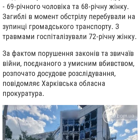
- 69-річного чоловіка та 68-річну жінку.
Загиблі в момент обстрілу перебували на
зупинці громадського транспорту. З
травмами госпіталізували 72-річну жінку.
За фактом порушення законів та звичаїв
війни, поєднаного з умисним вбивством,
розпочато досудове розслідування,
повідомляє Харківська обласна
прокуратура.