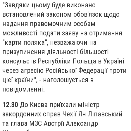
"Завдяки цьому буде виконано
встановлений законом обов'язок щодо
надання правомочним особам
можливості подати заяву на отримання
"карти поляка", незважаючи на
призупинення діяльності більшості
консульств Республіки Польща в Україні
через агресію Російської Федерації проти
цієї країни", - наголошується в
повідомленні.
12.30
До Києва приїхали міністр
закордонних справ Чехії Ян Ліпавський
та глава МЗС Австрії Александр