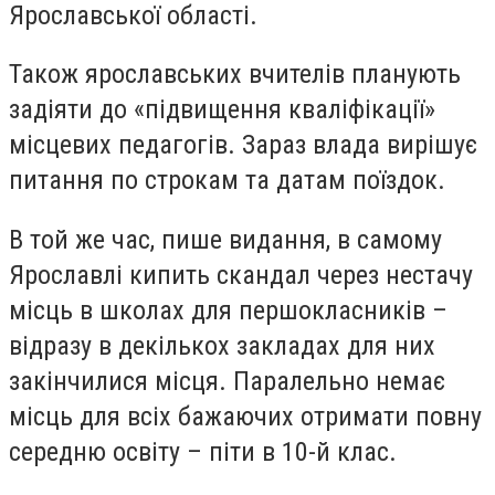
Ярославської області.
Також ярославських вчителів планують
задіяти до «підвищення кваліфікації»
місцевих педагогів. Зараз влада вирішує
питання по строкам та датам поїздок.
В той же час, пише видання, в самому
Ярославлі кипить скандал через нестачу
місць в школах для першокласників –
відразу в декількох закладах для них
закінчилися місця. Паралельно немає
місць для всіх бажаючих отримати повну
середню освіту – піти в 10-й клас.