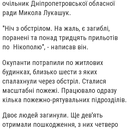
очільник Дніпропетровської обласної
ради Микола Лукашук.
"Ніч з обстрілом. На жаль, є загиблі,
поранені та понад тридцять прильотів
по Нікополю", - написав він.
Окупанти потрапили по житлових
будинках, близько шести з яких
спалахнули через обстріл. Сталися
масштабні пожежі. Працювало одразу
кілька пожежно-рятувальних підрозділів.
Двоє людей загинули. Ще дев'ять
отримали пошкодження, з них четверо