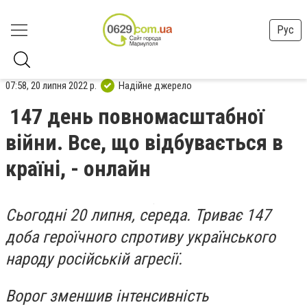
Рус
07:58, 20 липня 2022 р.
Надійне джерело
147 день повномасштабної
війни. Все, що відбувається в
країні, - онлайн
Сьогодні 20 липня, середа. Триває 147
доба героїчного спротиву українського
народу російській агресії.
Ворог зменшив інтенсивність