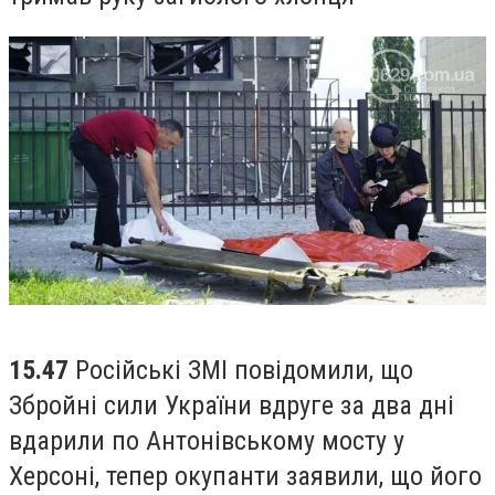
15.47
Російські ЗМІ повідомили, що
Збройні сили України вдруге за два дні
вдарили по Антонівському мосту у
Херсоні, тепер окупанти заявили, що його