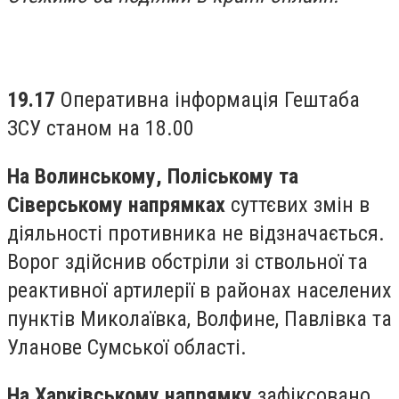
19.17
Оперативна інформація Гештаба
ЗСУ станом на 18.00
На Волинському, Поліському та
Сіверському напрямках
суттєвих змін в
діяльності противника не відзначається.
Ворог здійснив обстріли зі ствольної та
реактивної артилерії в районах населених
пунктів Миколаївка, Волфине, Павлівка та
Уланове Сумської області.
На Харківському напрямку
зафіксовано