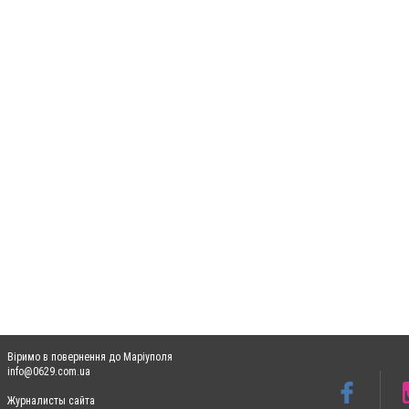
Віримо в повернення до Маріуполя
info@0629.com.ua
Журналисты сайта