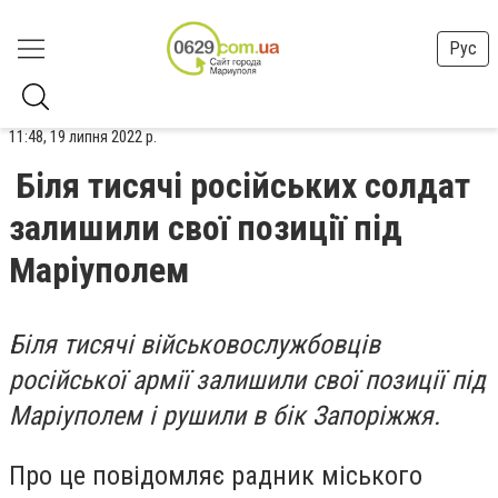
Рус
11:48, 19 липня 2022 р.
Біля тисячі російських солдат
залишили свої позиції під
Маріуполем
Біля тисячі військовослужбовців
російської армії залишили свої позиції під
Маріуполем і рушили в бік Запоріжжя.
Про це повідомляє радник міського