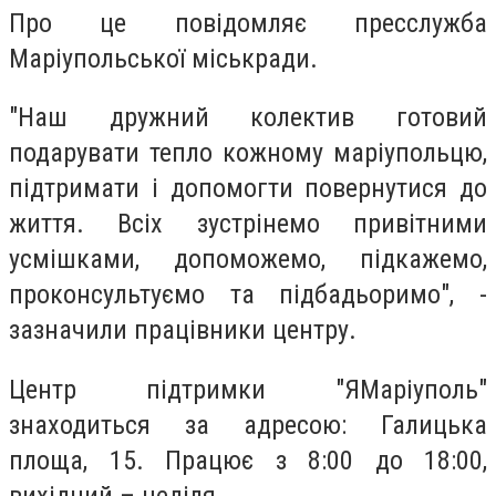
Про це повідомляє пресслужба
Маріупольської міськради.
"Наш дружний колектив готовий
подарувати тепло кожному маріупольцю,
підтримати і допомогти повернутися до
життя. Всіх зустрінемо привітними
усмішками, допоможемо, підкажемо,
проконсультуємо та підбадьоримо", -
зазначили працівники центру.
Центр підтримки "ЯМаріуполь"
знаходиться за адресою: Галицька
площа, 15. Працює з 8:00 до 18:00,
вихідний – неділя.