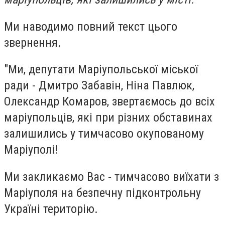
Ми наводимо повний текст цього
звернення.
"Ми, депутати Маріупольської міської
ради - Дмитро Забавін, Ніна Павлюк,
Олександр Комаров, звертаємось до всіх
маріупольців, які при різних обставинах
залишились у тимчасово окупованому
Маріуполі!
Ми закликаємо Вас - тимчасово виїхати з
Маріуполя на безпечну підконтрольну
Україні територію.