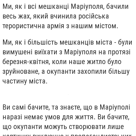
Ми, як і всі мешканці Маріуполя, бачили
весь жах, який вчинила російська
терористична армія з нашим містом.
Ми, як і більшість мешканців міста - були
вимушені виїхати з Маріуполя на протязі
березня-квітня, коли наше житло було
зруйноване, а окупанти захопили більшу
частину міста.
Ви самі бачите, та знаєте, що в Маріуполі
наразі немає умов для життя. Ви бачите,
що окупанти можуть створювати лише