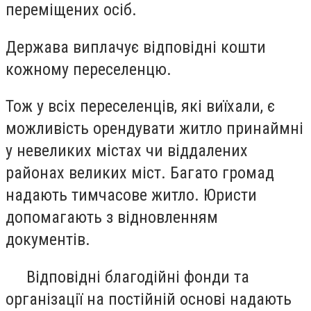
переміщених осіб.
Держава виплачує відповідні кошти
кожному переселенцю.
Тож у всіх переселенців, які виїхали, є
можливість орендувати житло принаймні
у невеликих містах чи віддалених
районах великих міст. Багато громад
надають тимчасове житло. Юристи
допомагають з відновленням
документів.
Відповідні благодійні фонди та
організації на постійній основі надають