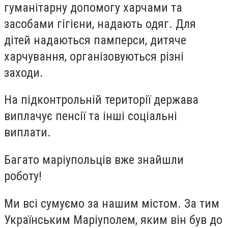
гуманітарну допомогу харчами та
засобами гігієни, надають одяг. Для
дітей надаються памперси, дитяче
харчування, організовуються різні
заходи.
На підконтрольній території держава
виплачує пенсії та інші соціальні
виплати.
Багато маріупольців вже знайшли
роботу!
Ми всі сумуємо за нашим містом. За тим
Українським Маріуполем, яким він був до