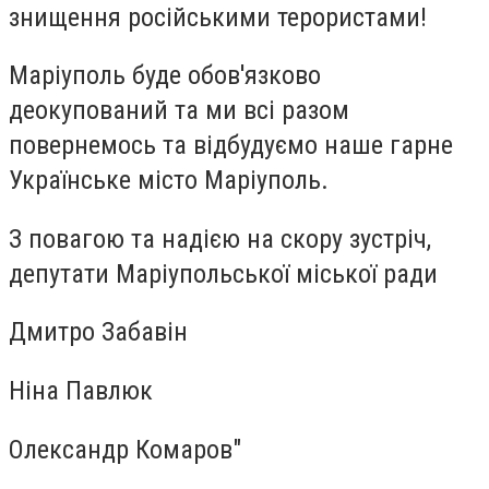
знищення російськими терористами!
Маріуполь буде обов'язково
деокупований та ми всі разом
повернемось та відбудуємо наше гарне
Українське місто Маріуполь.
З повагою та надією на скору зустріч,
депутати Маріупольської міської ради
Дмитро Забавін
Ніна Павлюк
Олександр Комаров"