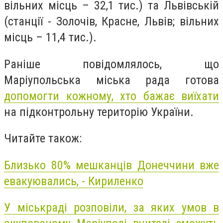
вільних місць – 32,1 тис.) та Львівській
(станції - Золочів, Красне, Львів; вільних
місць – 11,4 тис.).
Раніше повідомлялось, що
Маріупольська міська рада готова
допомогти кожному, хто бажає виїхати
на підконтрольну територію України.
Читайте також:
Близько 80% мешканців Донеччини вже
евакуювались, - Кириленко
У міськраді розповіли, за яких умов в