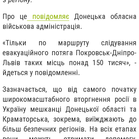
Про це
повідомляє
Донецька обласна
військова адміністрація.
«Тільки по маршруту слідування
евакуаційного потяга Покровськ-Дніпро-
Львів таких місць понад 150 тисяч», -
йдеться у повідомленні.
Зазначається, що від самого початку
широкомасштабного вторгнення росії в
Україну мешканці Донецької області та
Краматорська, зокрема, виїжджають до
більш безпечних регіонів. На всіх етапах
вони можуть отримати допомогу,