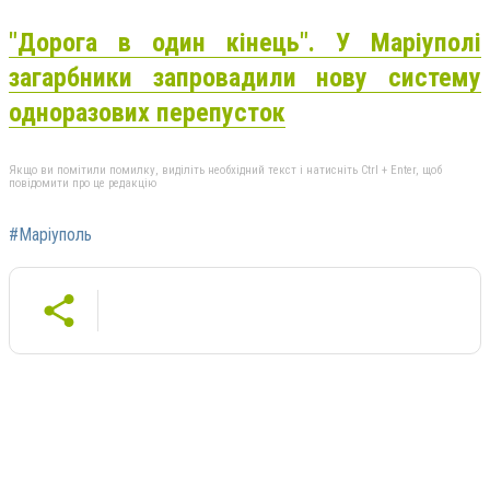
"Дорога в один кінець". У Маріуполі
загарбники запровадили нову систему
одноразових перепусток
Якщо ви помітили помилку, виділіть необхідний текст і натисніть Ctrl + Enter, щоб
повідомити про це редакцію
#Маріуполь