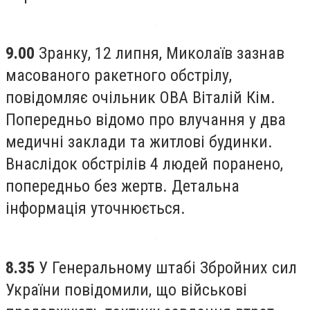
9.00
Зранку, 12 липня, Миколаїв зазнав
масованого ракетного обстрілу,
повідомляє очільник ОВА Віталій Кім.
Попередньо відомо про влучання у два
медичні заклади та житлові будинки.
Внаслідок обстрілів 4 людей поранено,
попередньо без жертв. Детальна
інформація уточнюється.
8.35
У Генеральному штабі Збройних сил
України повідомили, що військові