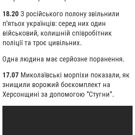
18.20
З російського полону звільнили
п'ятьох українців: серед них один
військовий, колишній співробітник
поліції та троє цивільних.
Одна людина має серйозне поранення.
17.07
Миколаївські морпіхи показали, як
знищили ворожий боєкомплект на
Херсонщині за допомогою "Стугни".