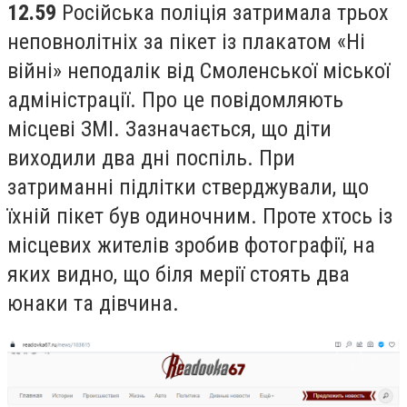
12.59
Російська поліція затримала трьох
неповнолітніх за пікет із плакатом «Ні
війні» неподалік від Смоленської міської
адміністрації. Про це повідомляють
місцеві ЗМІ. Зазначається, що діти
виходили два дні поспіль. При
затриманні підлітки стверджували, що
їхній пікет був одиночним. Проте хтось із
місцевих жителів зробив фотографії, на
яких видно, що біля мерії стоять два
юнаки та дівчина.