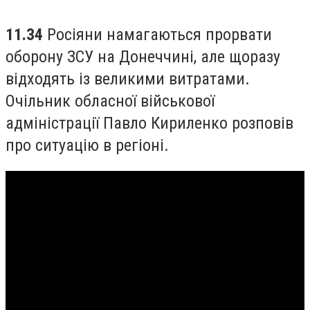
11.34
Росіяни намагаються прорвати
оборону ЗСУ на Донеччині, але щоразу
відходять із великими витратами.
Очільник обласної військової
адміністрації Павло Кириленко розповів
про ситуацію в регіоні.