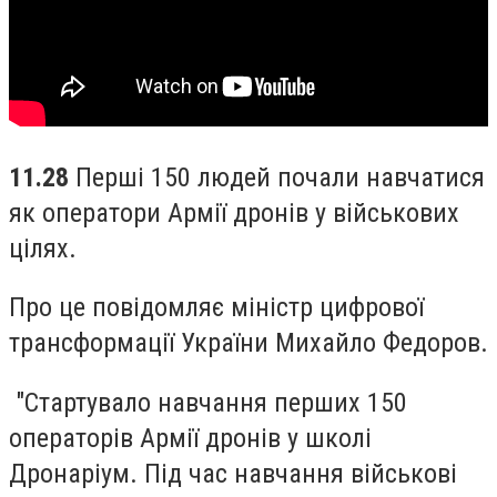
11.28
Перші 150 людей почали навчатися
як оператори Армії дронів у військових
цілях.
Про це повідомляє міністр цифрової
трансформації України Михайло Федоров.
"Стартувало навчання перших 150
операторів Армії дронів у школі
Дронаріум. Під час навчання військові