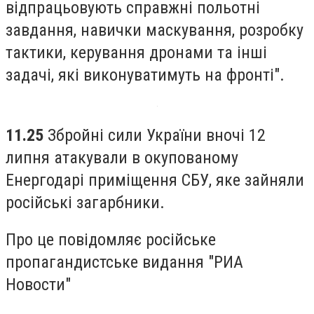
відпрацьовують справжні польотні
завдання, навички маскування, розробку
тактики, керування дронами та інші
задачі, які виконуватимуть на фронті".
11.25
Збройні сили України вночі 12
липня атакували в окупованому
Енергодарі приміщення СБУ, яке зайняли
російські загарбники.
Про це повідомляє російське
пропагандистське видання "РИА
Новости"