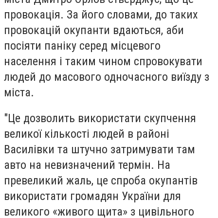
провокація. За його словами, до таких
провокацій окупанти вдаються, аби
посіяти паніку серед місцевого
населення і таким чином спровокувати
людей до масового одночасного виїзду з
міста.
"Це дозволить використати скупчення
великої кількості людей в районі
Василівки та штучно затримувати там
авто на невизначений термін. На
превеликий жаль, це спроба окупантів
використати громадян України для
великого «живого щита» з цивільного