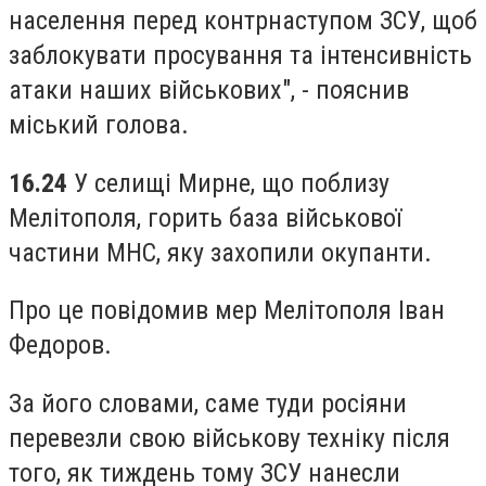
населення перед контрнаступом ЗСУ, щоб
заблокувати просування та інтенсивність
атаки наших військових", - пояснив
міський голова.
16.24
У селищі Мирне, що поблизу
Мелітополя, горить база військової
частини МНС, яку захопили окупанти.
Про це повідомив мер Мелітополя Іван
Федоров.
За його словами, саме туди росіяни
перевезли свою військову техніку після
того, як тиждень тому ЗСУ нанесли