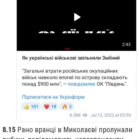
8.15
Рано вранці в Миколаєві пролунали