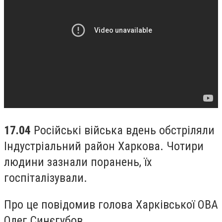
17.04
Російські війська вдень обстріляли
Індустріальний район Харкова. Чотири
людини зазнали поранень, їх
госпіталізували.
Про це повідомив голова Харківської ОВА
Олег Синєгубов.