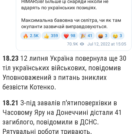
18.23
12 липня Україна повернула ще 30
тіл українських військових, повідомив
Уповноважений з питань зниклих
безвісти Котенко.
18.21
З-під завалів п'ятиповерхівки в
Часовому Яру на Донеччині дістали 41
загиблого, повідомили в ДСНС.
Рятувальні роботи тривають.