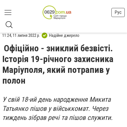
Рус
11:24, 11 липня 2022 р.
Надійне джерело
Офіційно - зниклий безвісті.
Історія 19-річного захисника
Маріуполя, який потрапив у
полон
У свій 18-ий день народження Микита
Татьянко пішов у військкомат. Через
тиждень зібрав речі та пішов служити.