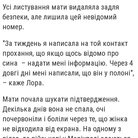
Усі листування мати видаляла задля
безпеки, але лишила цей невідомий
номер.
"За тиждень я написала на той контакт
прохання, що якщо щось відомо про
сина – надати мені інформацію. Через 4
довгі дні мені написали, що він у полоні",
– каже Лора.
Мати почала шукати підтвердження.
Декілька днів вона не спала, очі
почервоніли і боліли через те, що жінка
не відходила від екрана. На одному з