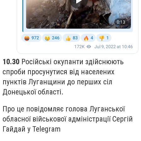
10.30
Російські окупанти здійснюють
спроби просунутися від населених
пунктів Луганщини до перших сіл
Донецької області.
Про це повідомляє голова Луганської
обласної військової адміністрації Сергій
Гайдай у Telegram