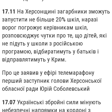
17.11
На Херсонщині загарбники зможуть
запустити не більше 20% шкіл, наразі
ворог погрожує керівникам шкіл,
розповсюджує чутки про те, що дітей, які
не підуть у школи з російською
програмою, відбиратимуть у батьків і
відправлятимуть у Крим.
Про це заявив у ефірі телемарафону
перший заступник голови Херсонської
обласної ради Юрій Соболевський
17.07
Українські збройні сили мінують
небезпечні напрямки на кордоні з