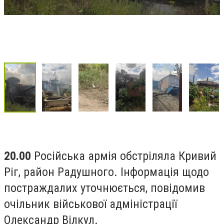
20.00
Російська армія обстріляла Кривий
Ріг, район Радушного. Інформація щодо
постраждалих уточнюється, повідомив
очільник військової адміністрації
Олександр Вілкул.