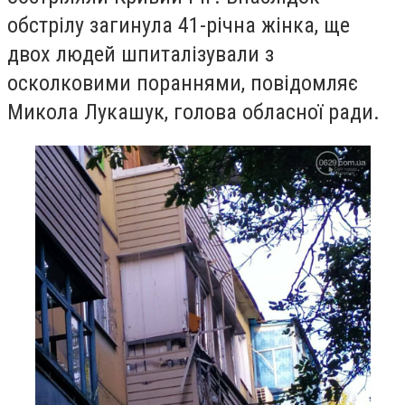
обстрілу загинула 41-річна жінка, ще
двох людей шпиталізували з
осколковими пораннями, повідомляє
Микола Лукашук, голова обласної ради.