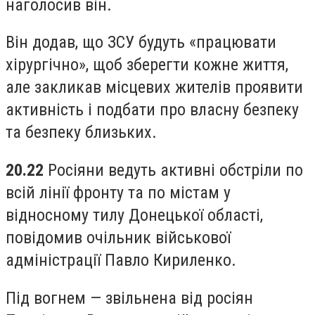
наголосив він.
Він додав, що ЗСУ будуть «працювати
хірургічно», щоб зберегти кожне життя,
але закликав місцевих жителів проявити
активність і подбати про власну безпеку
та безпеку близьких.
20.22
Росіяни ведуть активні обстріли по
всій лінії фронту та по містам у
відносному тилу Донецької області,
повідомив очільник військової
адміністрації Павло Кириленко.
Під вогнем — звільнена від росіян