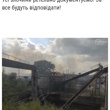
все будуть відповідати!