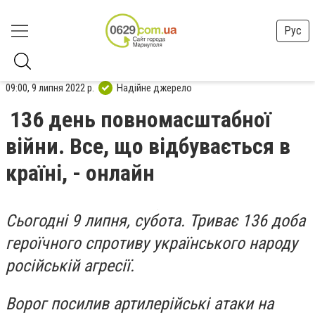
Рус
09:00, 9 липня 2022 р.
Надійне джерело
136 день повномасштабної
війни. Все, що відбувається в
країні, - онлайн
Сьогодні 9 липня, субота. Триває 136 доба
героїчного спротиву українського народу
російській агресії.
Ворог посилив артилерійські атаки на