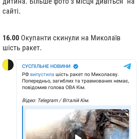
дитина. Більше фото з місця дивіться на
сайті.
16.00
Окупанти скинули на Миколаїв
шість ракет.