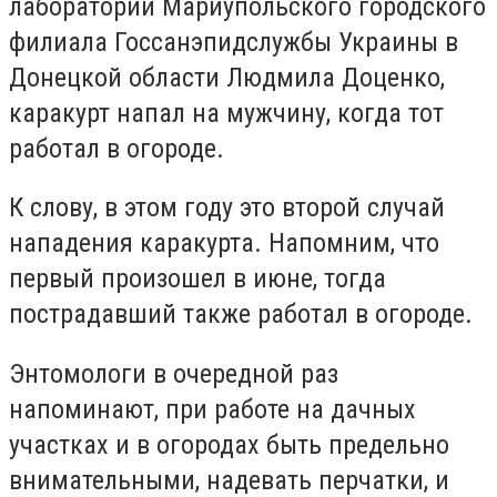
лаборатории Мариупольского городского
филиала Госсанэпидслужбы Украины в
Донецкой области Людмила Доценко,
каракурт напал на мужчину, когда тот
работал в огороде.
К слову, в этом году это второй случай
нападения каракурта. Напомним, что
первый произошел в июне, тогда
пострадавший также работал в огороде.
Энтомологи в очередной раз
напоминают, при работе на дачных
участках и в огородах быть предельно
внимательными, надевать перчатки, и