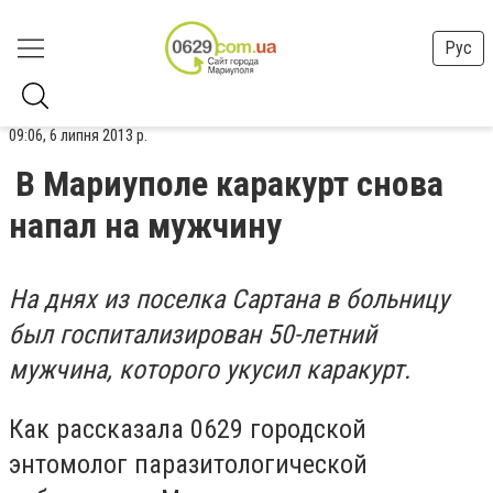
Рус
09:06, 6 липня 2013 р.
В Мариуполе каракурт снова
напал на мужчину
На днях из поселка Сартана в больницу
был госпитализирован 50-летний
мужчина, которого укусил каракурт.
Как рассказала 0629 городской
энтомолог паразитологической