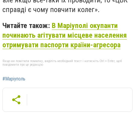
справді є чому повчити колег».
Читайте також:
В Маріуполі окупанти
починають агітувати місцеве населення
отримувати паспорти країни-агресора
Якщо ви помітили помилку, виділіть необхідний текст і натисніть Ctrl + Enter, щоб
повідомити про це редакцію
#Маріуполь