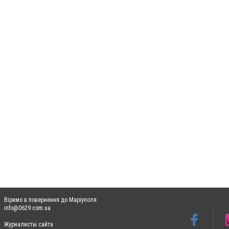
Віримо в повернення до Маріуполя
info@0629.com.ua
Журналисты сайта