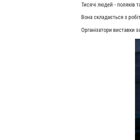
Тисячі людей - поляків т
Вона складається з робіт
Організатори виставки з