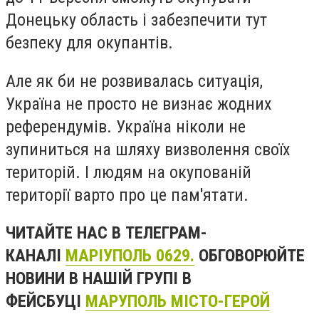
Донецьку область і забезпечити тут
безпеку для окупантів.
Але як би не розвивалась ситуація,
Україна не просто не визнає жодних
референдумів. Україна ніколи не
зупиниться на шляху визволення своїх
територій. І людям на окупованій
території варто про це пам'ятати.
ЧИТАЙТЕ НАС В ТЕЛЕГРАМ-
КАНАЛІ
МАРІУПОЛЬ 0629.
ОБГОВОРЮЙТЕ
НОВИНИ В НАШІЙ ГРУПІ В
ФЕЙСБУЦІ
МАРУПОЛЬ МІСТО-ГЕРОЙ