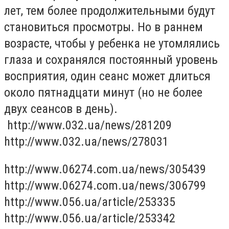
лет, тем более продолжительными будут
становиться просмотры. Но в раннем
возрасте, чтобы у ребенка не утомлялись
глаза и сохранялся постоянный уровень
восприятия, один сеанс может длиться
около пятнадцати минут (но не более
двух сеансов в день).
http://www.032.ua/news/281209
http://www.032.ua/news/278031
http://www.06274.com.ua/news/305439
http://www.06274.com.ua/news/306799
http://www.056.ua/article/253335
http://www.056.ua/article/253342