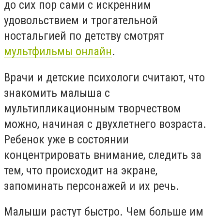
до сих пор сами с искренним
удовольствием и трогательной
ностальгией по детству смотрят
мультфильмы онлайн
.
Врачи и детские психологи считают, что
знакомить малыша с
мультипликационным творчеством
можно, начиная с двухлетнего возраста.
Ребенок уже в состоянии
концентрировать внимание, следить за
тем, что происходит на экране,
запоминать персонажей и их речь.
Малыши растут быстро. Чем больше им