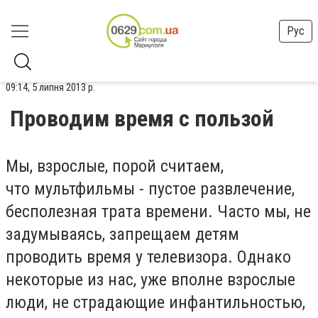
Рус
09:14, 5 липня 2013 р.
Проводим время с пользой
Мы, взрослые, порой считаем,
что мультфильмы - пустое развлечение,
бесполезная трата времени. Часто мы, не
задумываясь, запрещаем детям
проводить время у телевизора. Однако
некоторые из нас, уже вполне взрослые
люди, не страдающие инфантильностью,