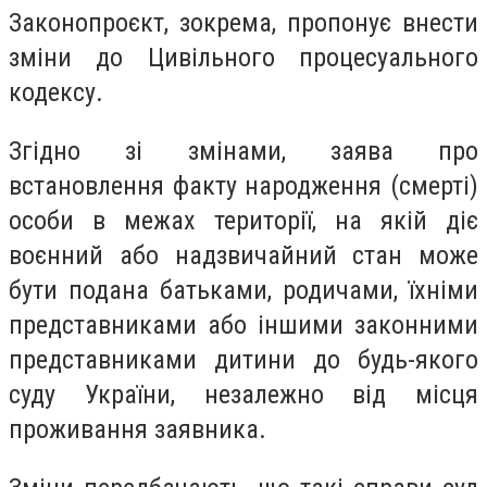
Законопроєкт, зокрема, пропонує внести
зміни до Цивільного процесуального
кодексу.
Згідно зі змінами, заява про
встановлення факту народження (смерті)
особи в межах території, на якій діє
воєнний або надзвичайний стан може
бути подана батьками, родичами, їхніми
представниками або іншими законними
представниками дитини до будь-якого
суду України, незалежно від місця
проживання заявника.