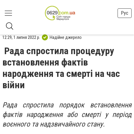
Рус
12:29, 1 липня 2022 р.
Надійне джерело
Рада спростила процедуру
встановлення фактів
народження та смерті на час
війни
Рада спростила порядок встановлення
фактів народження або смерті у період
воєнного та надзвичайного стану.