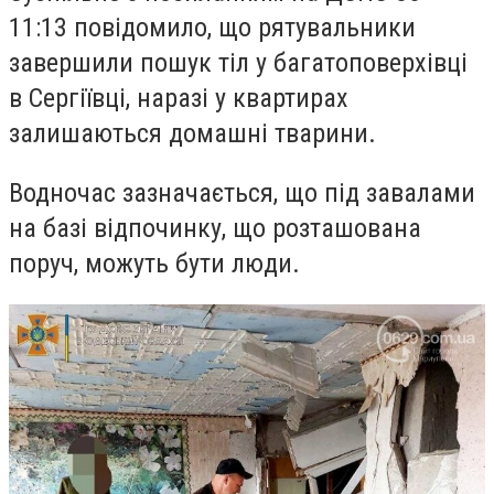
11:13 повідомило, що рятувальники
завершили пошук тіл у багатоповерхівці
в Сергіївці, наразі у квартирах
залишаються домашні тварини.
Водночас зазначається, що під завалами
на базі відпочинку, що розташована
поруч, можуть бути люди.