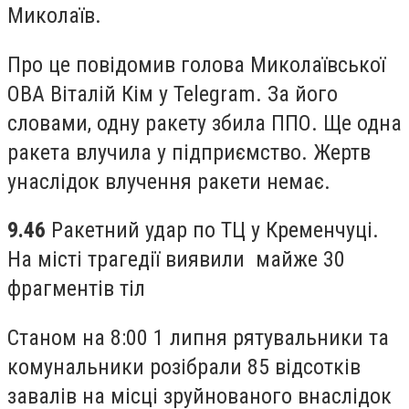
Миколаїв.
Про це повідомив голова Миколаївської
ОВА Віталій Кім у Telegram. За його
словами, одну ракету збила ППО. Ще одна
ракета влучила у підприємство. Жертв
унаслідок влучення ракети немає.
9.46
Ракетний удар по ТЦ у Кременчуці.
На місті трагедії виявили майже 30
фрагментів тіл
Станом на 8:00 1 липня рятувальники та
комунальники розібрали 85 відсотків
завалів на місці зруйнованого внаслідок