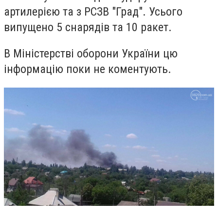
артилерією та з РСЗВ "Град". Усього
випущено 5 снарядів та 10 ракет.
В Міністерстві оборони України цю
інформацію поки не коментують.