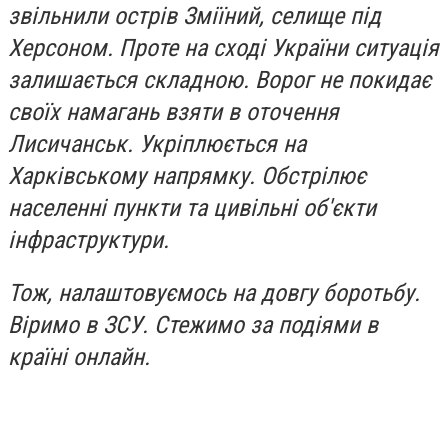
звільнили острів Зміїний, селище під
Херсоном. Проте на сході України ситуація
залишається складною. Ворог не покидає
своїх намагань взяти в оточення
Лисичанськ. Укріплюється на
Харківському напрямку. Обстрілює
населенні пункти та цивільні об'єкти
інфраструктури.
Тож, налаштовуємось на довгу боротьбу.
Віримо в ЗСУ. Стежимо за подіями в
країні онлайн.