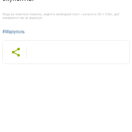
Якщо ви помітили помилку, виділіть необхідний текст і натисніть Ctrl + Enter, щоб
повідомити про це редакцію
#Маріуполь