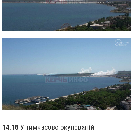
14.18
У тимчасово окупованій