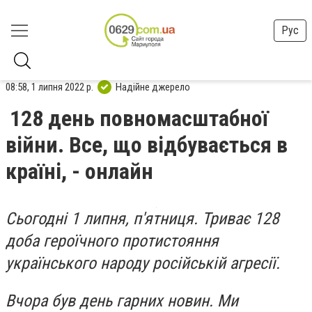
Рус
08:58, 1 липня 2022 р.
Надійне джерело
128 день повномасштабної
війни. Все, що відбувається в
країні, - онлайн
Сьогодні 1 липня, п'ятниця. Триває 128
доба героїчного протистояння
українського народу російській агресії.
Вчора був день гарних новин. Ми