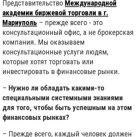
Представительство
Международной
академии биржевой торговли в г.
Мариуполь
– прежде всего - это
консультационный офис, а не брокерская
компания. Мы оказываем
консультационные услуги людям,
которые хотят торговать или
инвестировать в финансовые рынки.
–
Нужно ли обладать какими-то
специальными системными знаниями
для того, чтобы быть успешным на этом
финансовых рынках?
–
Прежде всего, каждый человек должен