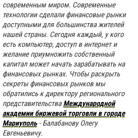
современным миром. Современные
технологии сделали финансовые рынки
доступными для большинства жителей
нашей страны. Сегодня каждый, у кого
есть компьютер, доступ в интернет и
желание приумножить собственный
капитал может начать зарабатывать на
финансовых рынках. Чтобы раскрыть
секреты финансовых рынков мы
обратились к директору регионального
представительства
Международной
академии биржевой торговли в городе
Мариуполь
- Балабанову Олегу
Евгеньевичу.