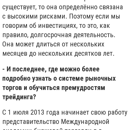
существует, то она определённо связана
с высокими рисками. Поэтому если мы
говорим об инвестициях, то это, как
правило, долгосрочная деятельность.
Она может длиться от нескольких
месяцев до нескольких десятков лет.
- И последнее, где можно более
подробно узнать о системе рыночных
торгов и обучиться премудростям
трейдинга?
С 1 июля 2013 года начинает свою работу
представительство Международной