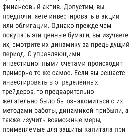
финансовый актив. Допустим, вы
предпочитаете инвестировать в акции
или облигации. Однако прежде чем
покупать эти ценные бумаги, вы изучаете
их, смотрите их динамику за предыдущий
период. С управляющими
инвестиционными счетами происходит
примерно то же самое. Если вы решаете
инвестировать в определённых
трейдеров, то предварительно
желательно было бы ознакомиться с их
методами работы, динамикой прибыли, а
также изучить возможные меры,
применяемые для защиты капитала при