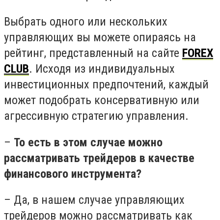
Выбрать одного или нескольких
управляющих вы можете опираясь на
рейтинг, представленный на сайте
FOREX
CLUB
. Исходя из индивидуальных
инвестиционных предпочтений, каждый
может подобрать консервативную или
агрессивную стратегию управления.
–
То есть в этом случае можно
рассматривать трейдеров в качестве
финансового инструмента?
–
Да, в нашем случае управляющих
трейдеров можно рассматривать как