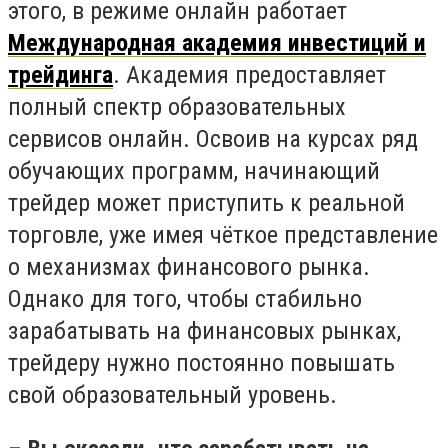
этого, в режиме онлайн работает
Международная академия инвестиций и
трейдинга
. Академия предоставляет
полный спектр образовательных
сервисов онлайн. Освоив на курсах ряд
обучающих программ, начинающий
трейдер может приступить к реальной
торговле, уже имея чёткое представление
о механизмах финансового рынка.
Однако для того, чтобы стабильно
зарабатывать на финансовых рынках,
трейдеру нужно постоянно повышать
свой образовательный уровень.