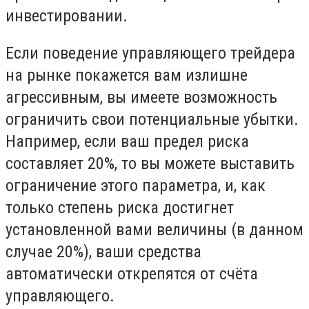
инвестировании.
Если поведение управляющего трейдера
на рынке покажется вам излишне
агрессивным, вы имеете возможность
ограничить свои потенциальные убытки.
Например, если ваш предел риска
составляет 20%, то вы можете выставить
ограничение этого параметра, и, как
только степень риска достигнет
установленной вами величины (в данном
случае 20%), ваши средства
автоматически открепятся от счёта
управляющего.