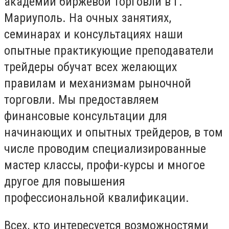
академии биржевой торговли в г.
Мариуполь. На очных занятиях,
семинарах и консультациях наши
опытные практикующие преподаватели
трейдеры обучат всех желающих
правилам и механизмам рыночной
торговли. Мы предоставляем
финансовые консультации для
начинающих и опытных трейдеров, в том
числе проводим специализированные
мастер классы, профи-курсы и многое
другое для повышения
профессиональной квалификации.
Всех, кто интересуется возможностями