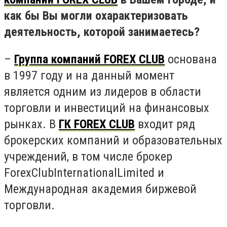
как бы Вы могли охарактеризовать
деятельность, которой занимаетесь?
–
Группа компаний FOREX CLUB
основана
в 1997 году и на данный момент
является одним из лидеров в области
торговли и инвестиций на финансовых
рынках. В
ГК FOREX CLUB
входит ряд
брокерских компаний и образовательных
учреждений, в том числе брокер
Forex
Club
International
Limited
и
Международная академия биржевой
торговли.