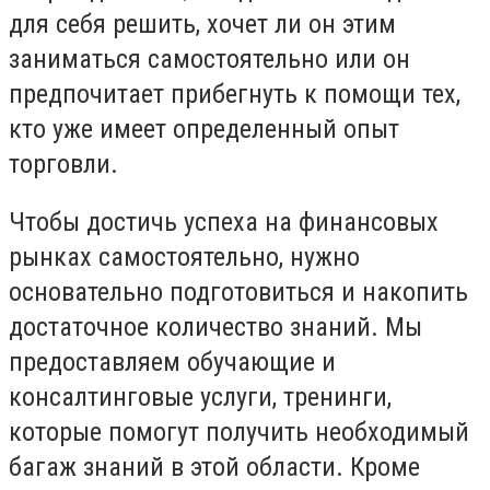
для себя решить, хочет ли он этим
заниматься самостоятельно или он
предпочитает прибегнуть к помощи тех,
кто уже имеет определенный опыт
торговли.
Чтобы достичь успеха на финансовых
рынках самостоятельно, нужно
основательно подготовиться и накопить
достаточное количество знаний. Мы
предоставляем обучающие и
консалтинговые услуги, тренинги,
которые помогут получить необходимый
багаж знаний в этой области. Кроме