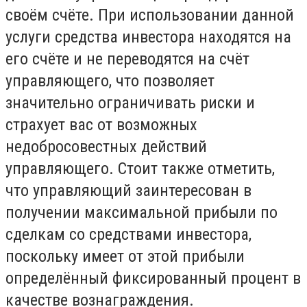
своём счёте. При использовании данной
услуги средства инвестора находятся на
его счёте и не переводятся на счёт
управляющего, что позволяет
значительно ограничивать риски и
страхует вас от возможных
недобросовестных действий
управляющего. Стоит также отметить,
что управляющий заинтересован в
получении максимальной прибыли по
сделкам со средствами инвестора,
поскольку имеет от этой прибыли
определённый фиксированный процент в
качестве вознаграждения.