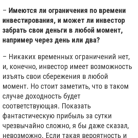
–
Имеются ли ограничения по времени
инвестирования, и может ли инвестор
забрать свои деньги в любой момент,
например через день или два?
–
Никаких временных ограничений нет,
и, конечно, инвестор имеет возможность
изъять свои сбережения в любой
момент. Но стоит заметить, что в таком
случае доходность будет
соответствующая. Показать
фантастическую прибыль за сутки
чрезвычайно сложно, я бы даже сказал,
невозможно. Если такая вероятность и