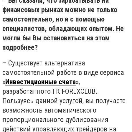
–
Вы сказали, что зарабатывать на
финансовых рынках можно не только
самостоятельно, но и с помощью
специалистов, обладающих опытом. Не
могли бы Вы остановиться на этом
подробнее?
–
Существует альтернатива
самостоятельной работе в виде сервиса
«
Инвестиционные счета
»,
разработанного ГК
FOREX
CLUB
.
Пользуясь данной услугой, вы получаете
возможность автоматического
пропорционального дублирования
действий управляющих трейдеров на