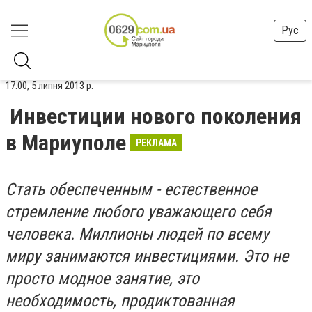
Рус
17:00, 5 липня 2013 р.
Инвестиции нового поколения
в Мариуполе
РЕКЛАМА
Стать обеспеченным - естественное
стремление любого уважающего себя
человека.
Миллионы людей по всему
миру занимаются инвестициями. Это не
просто модное занятие, это
необходимость, продиктованная