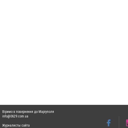
Віримо в повернення до Маріуполя
info@0629.com.ua
Журналисты сайта