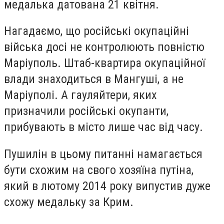
медалька датована 21 квітня.
Нагадаємо, що російські окупаційні
війська досі не контролюють повністю
Маріуполь. Штаб-квартира окупаційної
влади знаходиться в Мангуші, а не
Маріуполі. А гауляйтери, яких
призначили російські окупанти,
прибувають в місто лише час від часу.
Пушилін в цьому питанні намагається
бути схожим на свого хозяїна путіна,
який в лютому 2014 року випустив дуже
схожу медальку за Крим.