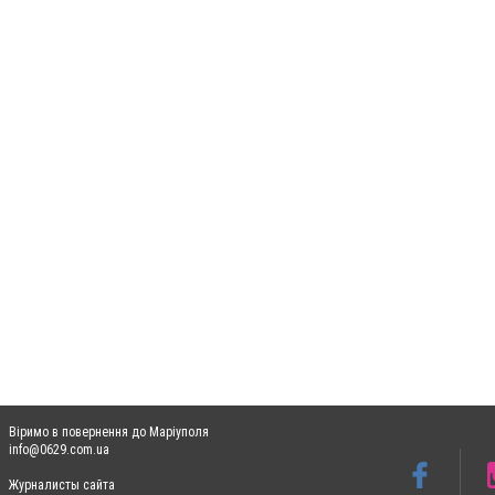
Віримо в повернення до Маріуполя
info@0629.com.ua
Журналисты сайта